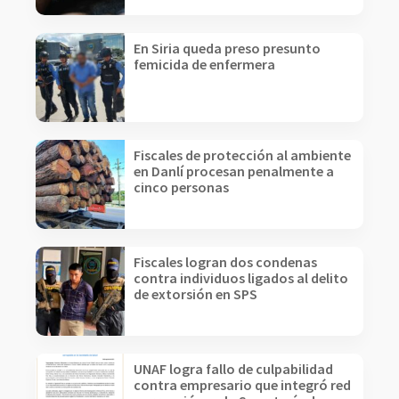
En Siria queda preso presunto
femicida de enfermera
Fiscales de protección al ambiente
en Danlí procesan penalmente a
cinco personas
Fiscales logran dos condenas
contra individuos ligados al delito
de extorsión en SPS
UNAF logra fallo de culpabilidad
contra empresario que integró red