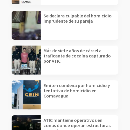
Se declara culpable del homicidio
imprudente de su pareja
Más de siete años de cárcel a
traficante de cocaína capturado
por ATIC
Emiten condena por homicidio y
tentativa de homicidio en
Comayagua
ATIC mantiene operativos en
zonas donde operan estructuras