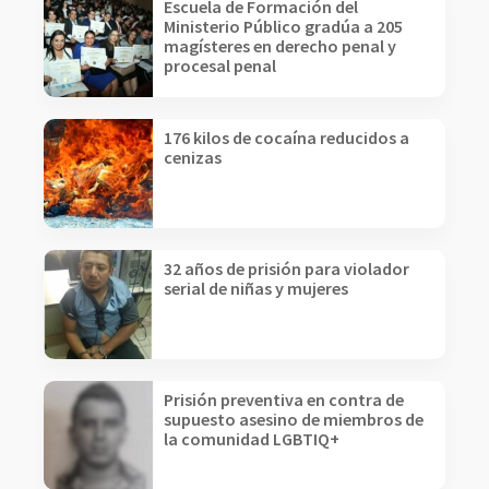
Escuela de Formación del
Ministerio Público gradúa a 205
magísteres en derecho penal y
procesal penal
176 kilos de cocaína reducidos a
cenizas
32 años de prisión para violador
serial de niñas y mujeres
Prisión preventiva en contra de
supuesto asesino de miembros de
la comunidad LGBTIQ+