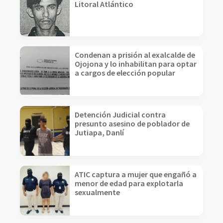
Litoral Atlántico
Condenan a prisión al exalcalde de
Ojojona y lo inhabilitan para optar
a cargos de elección popular
Detención Judicial contra
presunto asesino de poblador de
Jutiapa, Danlí
ATIC captura a mujer que engañó a
menor de edad para explotarla
sexualmente