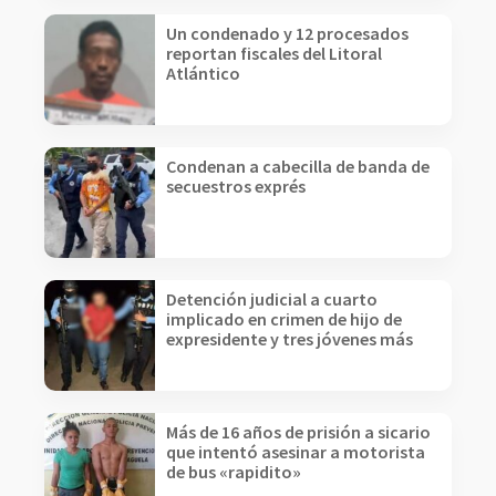
Un condenado y 12 procesados
reportan fiscales del Litoral
Atlántico
Condenan a cabecilla de banda de
secuestros exprés
Detención judicial a cuarto
implicado en crimen de hijo de
expresidente y tres jóvenes más
Más de 16 años de prisión a sicario
que intentó asesinar a motorista
de bus «rapidito»