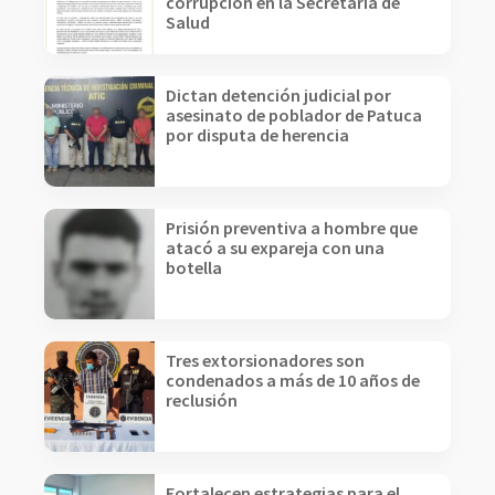
corrupción en la Secretaría de
Salud
Dictan detención judicial por
asesinato de poblador de Patuca
por disputa de herencia
Prisión preventiva a hombre que
atacó a su expareja con una
botella
Tres extorsionadores son
condenados a más de 10 años de
reclusión
Fortalecen estrategias para el