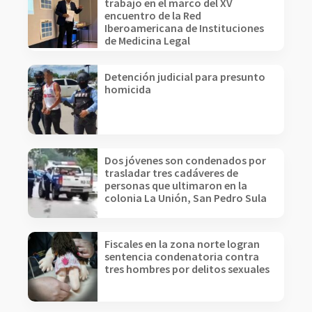
trabajo en el marco del XV
encuentro de la Red
Iberoamericana de Instituciones
de Medicina Legal
Detención judicial para presunto
homicida
Dos jóvenes son condenados por
trasladar tres cadáveres de
personas que ultimaron en la
colonia La Unión, San Pedro Sula
Fiscales en la zona norte logran
sentencia condenatoria contra
tres hombres por delitos sexuales