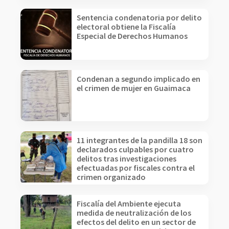
Sentencia condenatoria por delito
electoral obtiene la Fiscalía
Especial de Derechos Humanos
Condenan a segundo implicado en
el crimen de mujer en Guaimaca
11 integrantes de la pandilla 18 son
declarados culpables por cuatro
delitos tras investigaciones
efectuadas por fiscales contra el
crimen organizado
Fiscalía del Ambiente ejecuta
medida de neutralización de los
efectos del delito en un sector de