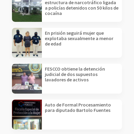
estructura de narcotráfico ligada
a policías detenidos con 50 kilos de
cocaína
En prisión seguirá mujer que
explotaba sexualmente a menor
de edad
FESCCO obtiene la detención
judicial de dos supuestos
lavadores de activos
Auto de Formal Procesamiento
para diputado Bartolo Fuentes