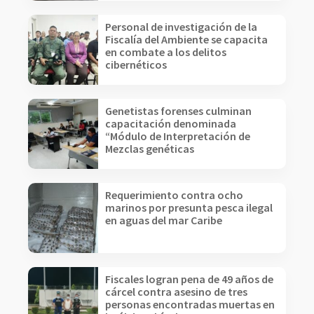
Personal de investigación de la
Fiscalía del Ambiente se capacita
en combate a los delitos
cibernéticos
Genetistas forenses culminan
capacitación denominada
“Módulo de Interpretación de
Mezclas genéticas
Requerimiento contra ocho
marinos por presunta pesca ilegal
en aguas del mar Caribe
Fiscales logran pena de 49 años de
cárcel contra asesino de tres
personas encontradas muertas en