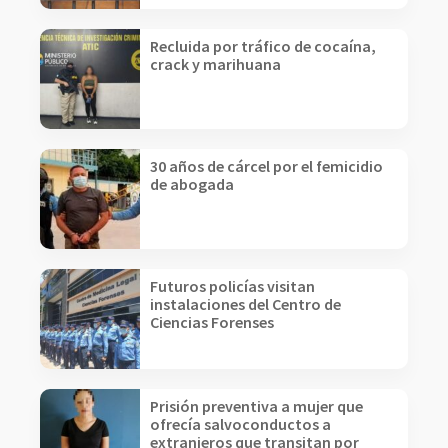
Recluida por tráfico de cocaína,
crack y marihuana
30 años de cárcel por el femicidio
de abogada
Futuros policías visitan
instalaciones del Centro de
Ciencias Forenses
Prisión preventiva a mujer que
ofrecía salvoconductos a
extranjeros que transitan por