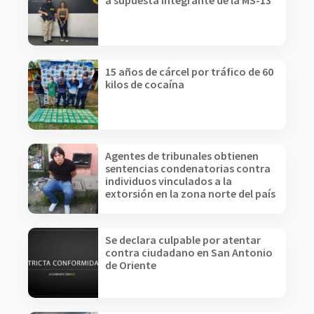
a supuesta integrante de la MS-13
15 años de cárcel por tráfico de 60
kilos de cocaína
Agentes de tribunales obtienen
sentencias condenatorias contra
individuos vinculados a la
extorsión en la zona norte del país
Se declara culpable por atentar
contra ciudadano en San Antonio
de Oriente