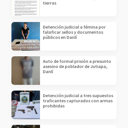
tierras
Detención judicial a fémina por
falsificar sellos y documentos
públicos en Danlí
Auto de formal prisión a presunto
asesino de poblador de Jutiapa,
Danlí
Detención judicial a tres supuestos
traficantes capturados con armas
prohibidas