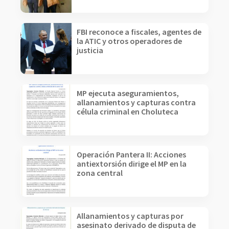
FBI reconoce a fiscales, agentes de
la ATIC y otros operadores de
justicia
MP ejecuta aseguramientos,
allanamientos y capturas contra
célula criminal en Choluteca
Operación Pantera II: Acciones
antiextorsión dirige el MP en la
zona central
Allanamientos y capturas por
asesinato derivado de disputa de