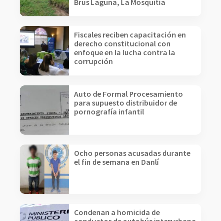
Brus Laguna, La Mosquitia
Fiscales reciben capacitación en
derecho constitucional con
enfoque en la lucha contra la
corrupción
Auto de Formal Procesamiento
para supuesto distribuidor de
pornografía infantil
Ocho personas acusadas durante
el fin de semana en Danlí
Condenan a homicida de