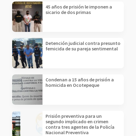
45 años de prisión le imponen a
sicario de dos primas
Detención judicial contra presunto
femicida de su pareja sentimental
Condenan a 15 años de prisión a
homicida en Ocotepeque
Prisión preventiva para un
segundo implicado en crimen
contra tres agentes de la Policía
Nacional Preventiva