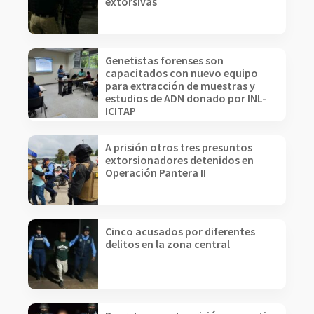
extorsivas
Genetistas forenses son
capacitados con nuevo equipo
para extracción de muestras y
estudios de ADN donado por INL-
ICITAP
A prisión otros tres presuntos
extorsionadores detenidos en
Operación Pantera II
Cinco acusados por diferentes
delitos en la zona central