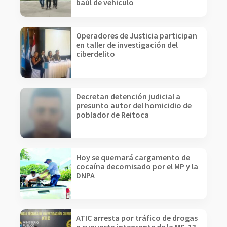
baúl de vehículo
Operadores de Justicia participan
en taller de investigación del
ciberdelito
Decretan detención judicial a
presunto autor del homicidio de
poblador de Reitoca
Hoy se quemará cargamento de
cocaína decomisado por el MP y la
DNPA
ATIC arresta por tráfico de drogas