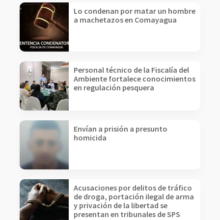
Lo condenan por matar un hombre
a machetazos en Comayagua
Personal técnico de la Fiscalía del
Ambiente fortalece conocimientos
en regulación pesquera
Envían a prisión a presunto
homicida
Acusaciones por delitos de tráfico
de droga, portación ilegal de arma
y privación de la libertad se
presentan en tribunales de SPS