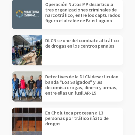
Operación Nutos MP desarticula
tres organizaciones criminales de
narcotráfico, entre los capturados
figura el alcalde de Brus Laguna
DLCN se une del combate al tráfico
de drogas en los centros penales
Detectives de la DLCN desarticulan
banda “Los Salgados” y les
decomisa drogas, dinero y armas,
entre ellas un fusil AR-15
En Choluteca procesan a 13
personas por tráfico ilícito de
drogas