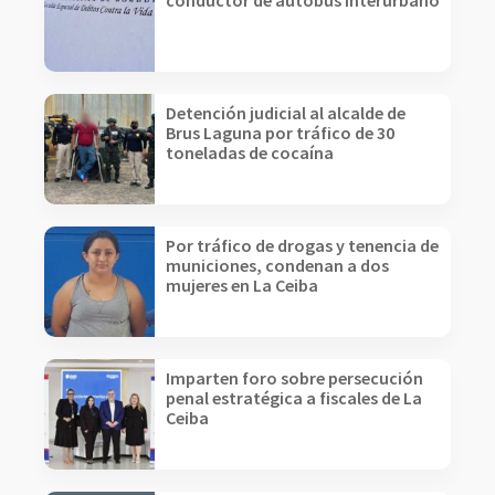
conductor de autobús interurbano
Detención judicial al alcalde de
Brus Laguna por tráfico de 30
toneladas de cocaína
Por tráfico de drogas y tenencia de
municiones, condenan a dos
mujeres en La Ceiba
Imparten foro sobre persecución
penal estratégica a fiscales de La
Ceiba