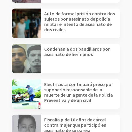
Auto de formal prisión contra dos
sujetos por asesinato de policía
militar e intento de asesinato de
dos civiles
Condenan a dos pandilleros por
asesinato de hermanos
Electricista continuará preso por
suponerlo responsable de la
muerte de un agente de la Policía
Preventiva y de un civil
Fiscalía pide 10 años de cárcel
contra mujer que participó en
asesinato de su pareja