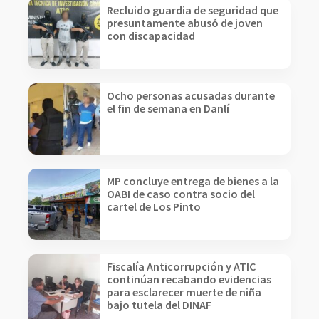
Recluido guardia de seguridad que
presuntamente abusó de joven
con discapacidad
Ocho personas acusadas durante
el fin de semana en Danlí
MP concluye entrega de bienes a la
OABI de caso contra socio del
cartel de Los Pinto
Fiscalía Anticorrupción y ATIC
continúan recabando evidencias
para esclarecer muerte de niña
bajo tutela del DINAF