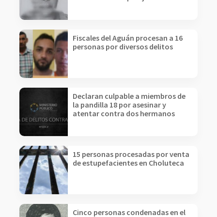
Fiscales del Aguán procesan a 16
personas por diversos delitos
Declaran culpable a miembros de
la pandilla 18 por asesinar y
atentar contra dos hermanos
15 personas procesadas por venta
de estupefacientes en Choluteca
Cinco personas condenadas en el