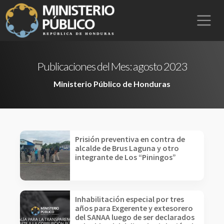
Publicaciones del Mes:
agosto 2023
Ministerio Público de Honduras
Prisión preventiva en contra de
alcalde de Brus Laguna y otro
integrante de Los “Piningos”
Inhabilitación especial por tres
años para Exgerente y extesorero
del SANAA luego de ser declarados