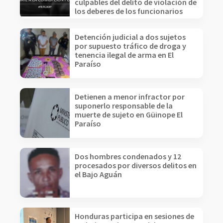
culpables del delito de violación de
los deberes de los funcionarios
Detención judicial a dos sujetos
por supuesto tráfico de droga y
tenencia ilegal de arma en El
Paraíso
Detienen a menor infractor por
suponerlo responsable de la
muerte de sujeto en Güinope El
Paraíso
Dos hombres condenados y 12
procesados por diversos delitos en
el Bajo Aguán
Honduras participa en sesiones de