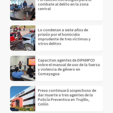
combate al delito en la zona
central
Lo condenan a siete años de
prisión por el homicidio
imprudente de tres víctimas y
otros delitos
Capacitan agentes de DIPAMPCO
sobre el manual de uso de la fuerza
y violencia de género en
Comayagua
Preso continuará sospechoso de
dar muerte a tres agentes de la
Policía Preventiva en Trujillo,
Colón