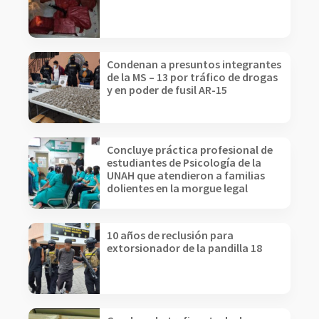
Condenan a presuntos integrantes
de la MS – 13 por tráfico de drogas
y en poder de fusil AR-15
Concluye práctica profesional de
estudiantes de Psicología de la
UNAH que atendieron a familias
dolientes en la morgue legal
10 años de reclusión para
extorsionador de la pandilla 18