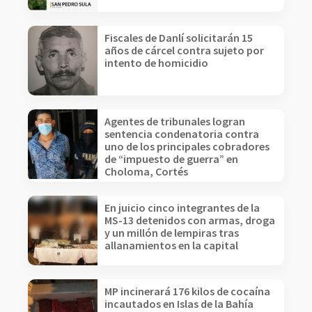
Fiscales de Danlí solicitarán 15
años de cárcel contra sujeto por
intento de homicidio
Agentes de tribunales logran
sentencia condenatoria contra
uno de los principales cobradores
de “impuesto de guerra” en
Choloma, Cortés
En juicio cinco integrantes de la
MS-13 detenidos con armas, droga
y un millón de lempiras tras
allanamientos en la capital
MP incinerará 176 kilos de cocaína
incautados en Islas de la Bahía