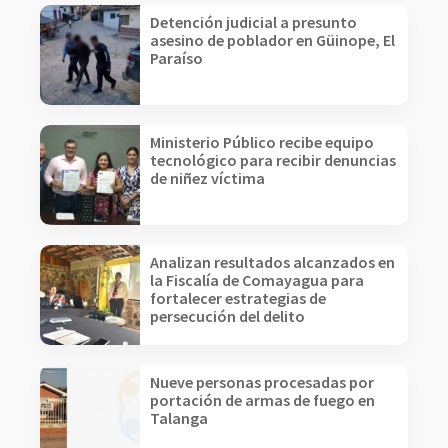
Detención judicial a presunto
asesino de poblador en Güinope, El
Paraíso
Ministerio Público recibe equipo
tecnológico para recibir denuncias
de niñez víctima
Analizan resultados alcanzados en
la Fiscalía de Comayagua para
fortalecer estrategias de
persecución del delito
Nueve personas procesadas por
portación de armas de fuego en
Talanga