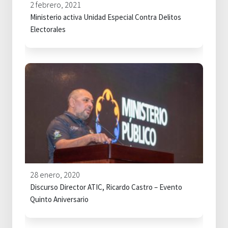
2 febrero, 2021
Ministerio activa Unidad Especial Contra Delitos
Electorales
28 enero, 2020
Discurso Director ATIC, Ricardo Castro – Evento
Quinto Aniversario