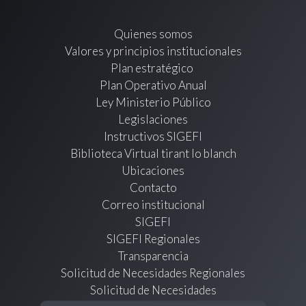
Quienes somos
Valores y principios institucionales
Plan estratégico
Plan Operativo Anual
Ley Ministerio Público
Legislaciones
Instructivos SIGEFI
Biblioteca Virtual tirant lo blanch
Ubicaciones
Contacto
Correo institucional
SIGEFI
SIGEFI Regionales
Transparencia
Solicitud de Necesidades Regionales
Solicitud de Necesidades