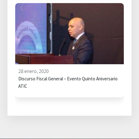
28 enero, 2020
Discurso Fiscal General – Evento Quinto Aniversario
ATIC