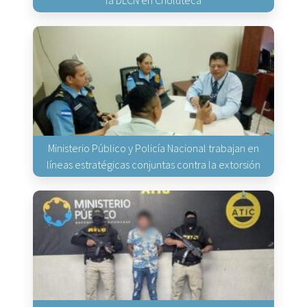
Ministerio Público y Policía Nacional trabajan en
líneas estratégicas conjuntas contra la extorsión