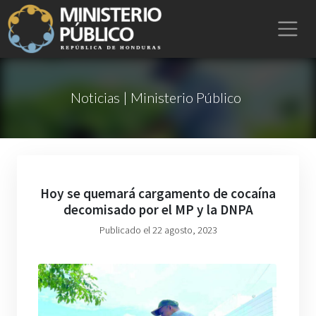
Noticias | Ministerio Público
Hoy se quemará cargamento de cocaína
decomisado por el MP y la DNPA
Publicado el 22 agosto, 2023