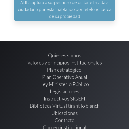
ATIC captura a sospechoso de quitarle la vida a
ciudadano por estar hablando por teléfono cerca
de su propiedad
Quienes somos
Valores y principios institucionales
Plan estratégico
Plan Operativo Anual
Ley Ministerio Público
Legislaciones
Instructivos SIGEFI
Biblioteca Virtual tirant lo blanch
Ubicaciones
Contacto
Correo institucional