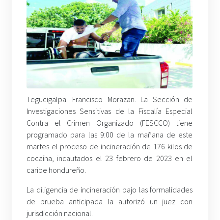
Tegucigalpa. Francisco Morazan. La Sección de
Investigaciones Sensitivas de la Fiscalía Especial
Contra el Crimen Organizado (FESCCO) tiene
programado para las 9:00 de la mañana de este
martes el proceso de incineración de 176 kilos de
cocaína, incautados el 23 febrero de 2023 en el
caribe hondureño.
La diligencia de incineración bajo las formalidades
de prueba anticipada la autorizó un juez con
jurisdicción nacional.