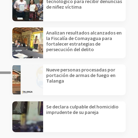
tecnológico para recibir denuncias
de niñez víctima
Analizan resultados alcanzados en
la Fiscalía de Comayagua para
fortalecer estrategias de
persecución del delito
Nueve personas procesadas por
portación de armas de fuego en
Talanga
Se declara culpable del homicidio
imprudente de su pareja