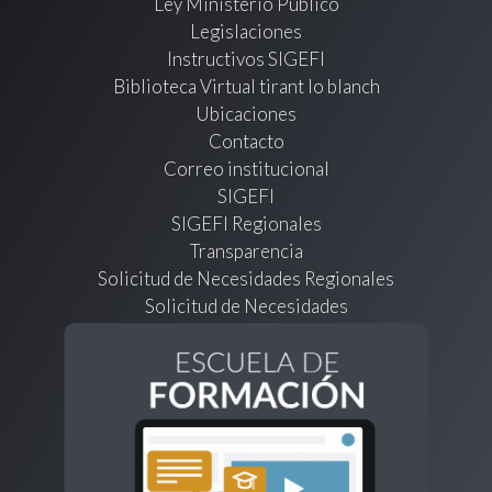
Ley Ministerio Público
Legislaciones
Instructivos SIGEFI
Biblioteca Virtual tirant lo blanch
Ubicaciones
Contacto
Correo institucional
SIGEFI
SIGEFI Regionales
Transparencia
Solicitud de Necesidades Regionales
Solicitud de Necesidades