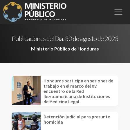
Publicaciones del Día:
30 de agosto de 2023
Ministerio Público de Honduras
Honduras participa en sesiones de
trabajo en el marco del XV
encuentro de la Red
Iberoamericana de Instituciones
de Medicina Legal
Detención judicial para presunto
homicida