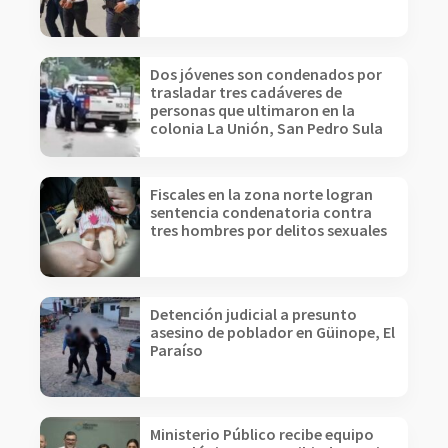
Dos jóvenes son condenados por
trasladar tres cadáveres de
personas que ultimaron en la
colonia La Unión, San Pedro Sula
Fiscales en la zona norte logran
sentencia condenatoria contra
tres hombres por delitos sexuales
Detención judicial a presunto
asesino de poblador en Güinope, El
Paraíso
Ministerio Público recibe equipo