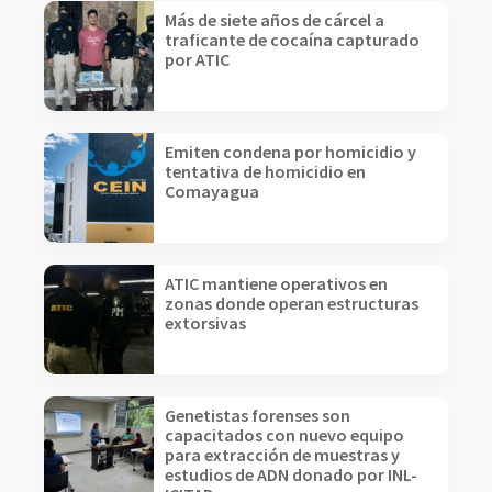
Más de siete años de cárcel a
traficante de cocaína capturado
por ATIC
Emiten condena por homicidio y
tentativa de homicidio en
Comayagua
ATIC mantiene operativos en
zonas donde operan estructuras
extorsivas
Genetistas forenses son
capacitados con nuevo equipo
para extracción de muestras y
estudios de ADN donado por INL-