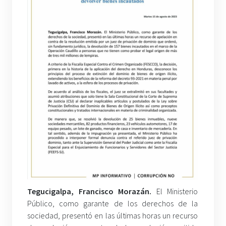
Tegucigalpa, Francisco Morazán.
El Ministerio
Público, como garante de los derechos de la
sociedad, presentó en las últimas horas un recurso