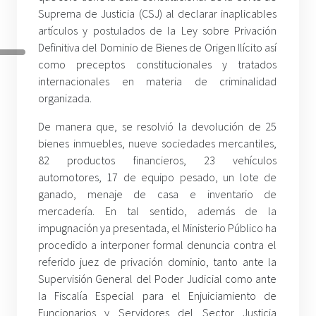
Suprema de Justicia (CSJ) al declarar inaplicables
artículos y postulados de la Ley sobre Privación
Definitiva del Dominio de Bienes de Origen Ilícito así
como preceptos constitucionales y tratados
internacionales en materia de criminalidad
organizada.
De manera que, se resolvió la devolución de 25
bienes inmuebles, nueve sociedades mercantiles,
82 productos financieros, 23 vehículos
automotores, 17 de equipo pesado, un lote de
ganado, menaje de casa e inventario de
mercadería. En tal sentido, además de la
impugnación ya presentada, el Ministerio Público ha
procedido a interponer formal denuncia contra el
referido juez de privación dominio, tanto ante la
Supervisión General del Poder Judicial como ante
la Fiscalía Especial para el Enjuiciamiento de
Funcionarios y Servidores del Sector Justicia