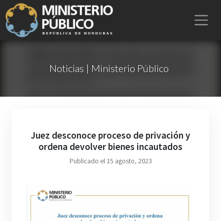
Noticias | Ministerio Público
Juez desconoce proceso de privación y
ordena devolver bienes incautados
Publicado el 15 agosto, 2023