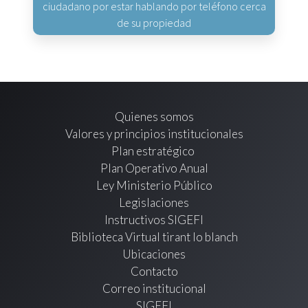
ciudadano por estar hablando por teléfono cerca
de su propiedad
Quienes somos
Valores y principios institucionales
Plan estratégico
Plan Operativo Anual
Ley Ministerio Público
Legislaciones
Instructivos SIGEFI
Biblioteca Virtual tirant lo blanch
Ubicaciones
Contacto
Correo institucional
SIGEFI