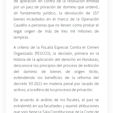
de apelación en contra de la resolución emitida
por un juez de privación de dominio que ordenó,
sin fundamento jurídico, la devolución de 157
bienes incautados en el marco de la Operación
Caudillo a personas que no tienen como probar el
legal origen de más de tres mil millones de
lempiras.
A criterio de la Fiscalía Especial Contra el Crimen
Organizado (FESCCO), la decisión, primera en la
historia de la aplicación del derecho en Honduras,
desconoce los principios del proceso de extinción
del dominio de bienes de origen ilícito,
extendiendo los beneficios de la reforma del
decreto 93-2021 en materia penal por lavado de
activos, a la esfera de los procesos de privación.
De acuerdo al análisis de los fiscales, el juez se
extralimitó en sus facultades y asumió atribuciones
que solo tiene la Sala Constitucional de la Corte de