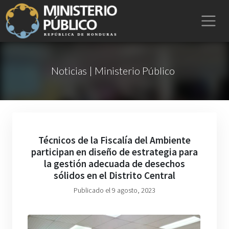
Noticias | Ministerio Público
Técnicos de la Fiscalía del Ambiente
participan en diseño de estrategia para
la gestión adecuada de desechos
sólidos en el Distrito Central
Publicado el 9 agosto, 2023