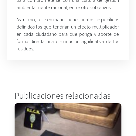
ambientalmente racional, entre otros objetivos.
Asimismo, el seminario tiene puntos específicos
definidos los que tendrían un efecto multiplicador
en cada ciudadano para que ponga y aporte de
forma directa una disminución significativa de los
residuos.
Publicaciones relacionadas