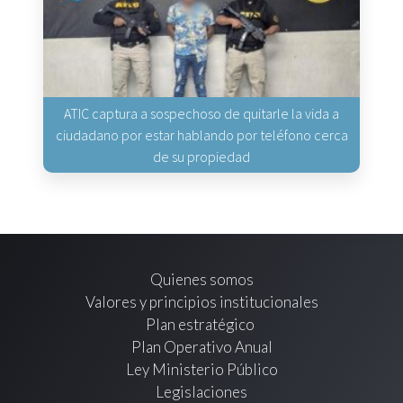
ATIC captura a sospechoso de quitarle la vida a
ciudadano por estar hablando por teléfono cerca
de su propiedad
Quienes somos
Valores y principios institucionales
Plan estratégico
Plan Operativo Anual
Ley Ministerio Público
Legislaciones