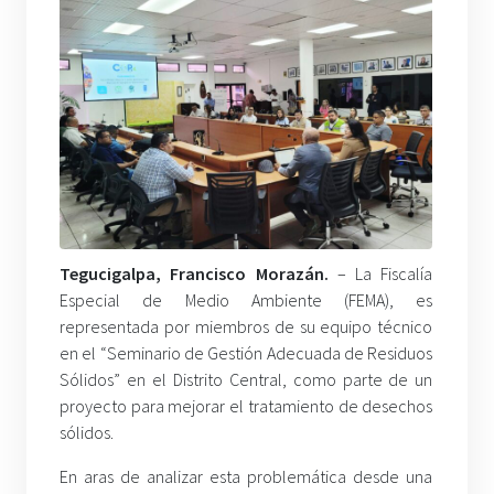
Tegucigalpa, Francisco Morazán.
– La Fiscalía
Especial de Medio Ambiente (FEMA), es
representada por miembros de su equipo técnico
en el “Seminario de Gestión Adecuada de Residuos
Sólidos” en el Distrito Central, como parte de un
proyecto para mejorar el tratamiento de desechos
sólidos.
En aras de analizar esta problemática desde una