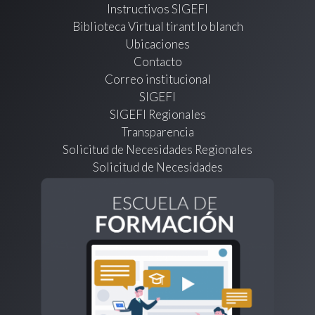
Instructivos SIGEFI
Biblioteca Virtual tirant lo blanch
Ubicaciones
Contacto
Correo institucional
SIGEFI
SIGEFI Regionales
Transparencia
Solicitud de Necesidades Regionales
Solicitud de Necesidades