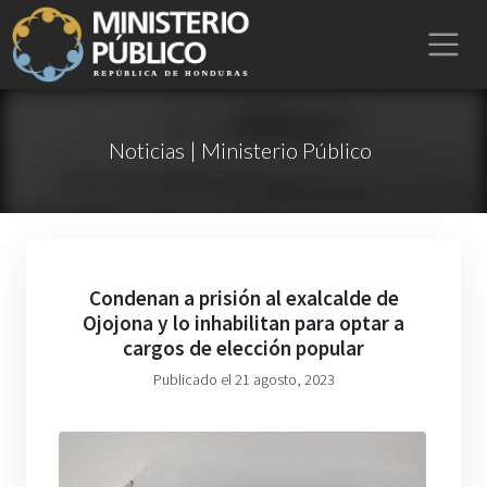
Noticias | Ministerio Público
Condenan a prisión al exalcalde de
Ojojona y lo inhabilitan para optar a
cargos de elección popular
Publicado el 21 agosto, 2023