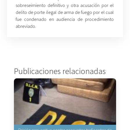
sobreseimiento definitivo y otra acusación por el
delito de porte ilegal de arma de fuego por el cual
fue condenado en audiencia de procedimiento
abreviado.
Publicaciones relacionadas
Prisión preventiva contra presuntos traficantes de