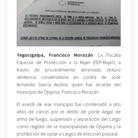
Tegucigalpa, Francisco Morazán
. La Fiscalía
Especial de Protección a la Mujer (FEP-Mujer), a
través de procedimiento abreviado obtuvo
sentencia condenatoria en contra de José
Armando García Andino quien fue alcalde del
municipio de Ojojona, Francisco Morazán.
El exedil de ese municipio fue condenado a dos
años de cárcel por el delito de porte ilegal de
arma de fuego, suspensión y separación del cargo
como regidor de la municipalidad de Ojojona y la
prohibición de optar a cargos de elección popular.