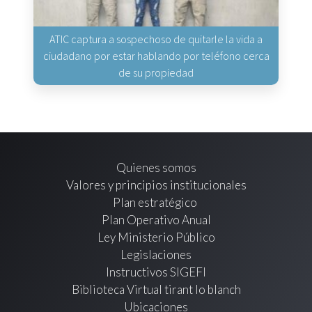
ATIC captura a sospechoso de quitarle la vida a
ciudadano por estar hablando por teléfono cerca
de su propiedad
Quienes somos
Valores y principios institucionales
Plan estratégico
Plan Operativo Anual
Ley Ministerio Público
Legislaciones
Instructivos SIGEFI
Biblioteca Virtual tirant lo blanch
Ubicaciones