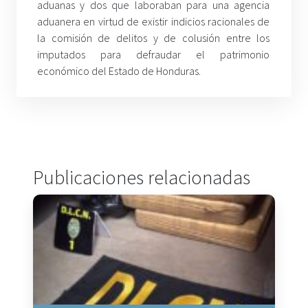
aduanas y dos que laboraban para una agencia
aduanera en virtud de existir indicios racionales de
la comisión de delitos y de colusión entre los
imputados para defraudar el patrimonio
económico del Estado de Honduras.
Publicaciones relacionadas