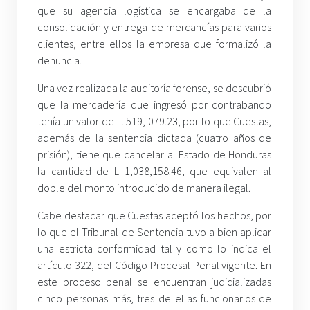
que su agencia logística se encargaba de la
consolidación y entrega de mercancías para varios
clientes, entre ellos la empresa que formalizó la
denuncia.
Una vez realizada la auditoría forense, se descubrió
que la mercadería que ingresó por contrabando
tenía un valor de L. 519, 079.23, por lo que Cuestas,
además de la sentencia dictada (cuatro años de
prisión), tiene que cancelar al Estado de Honduras
la cantidad de L 1,038,158.46, que equivalen al
doble del monto introducido de manera ilegal.
Cabe destacar que Cuestas aceptó los hechos, por
lo que el Tribunal de Sentencia tuvo a bien aplicar
una estricta conformidad tal y como lo indica el
artículo 322, del Código Procesal Penal vigente. En
este proceso penal se encuentran judicializadas
cinco personas más, tres de ellas funcionarios de