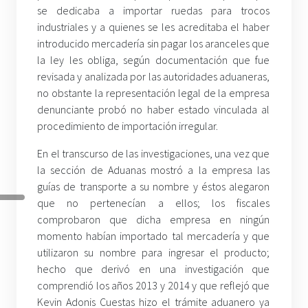
se dedicaba a importar ruedas para trocos
industriales y a quienes se les acreditaba el haber
introducido mercadería sin pagar los aranceles que
la ley les obliga, según documentación que fue
revisada y analizada por las autoridades aduaneras,
no obstante la representación legal de la empresa
denunciante probó no haber estado vinculada al
procedimiento de importación irregular.
En el transcurso de las investigaciones, una vez que
la sección de Aduanas mostró a la empresa las
guías de transporte a su nombre y éstos alegaron
que no pertenecían a ellos; los fiscales
comprobaron que dicha empresa en ningún
momento habían importado tal mercadería y que
utilizaron su nombre para ingresar el producto;
hecho que derivó en una investigación que
comprendió los años 2013 y 2014 y que reflejó que
Kevin Adonis Cuestas hizo el trámite aduanero ya