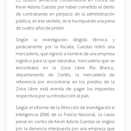
Kevin Adonis Cuestas por haber cometido el delito
de contrabando en perjuicio de la administración
pública; en ese sentido, se le ha impuesto una pena
de cuatro años de prisión.
Según la investigación dirigida técnica y
jurídicamente por la fiscalía; Cuestas retiró una
mercadería, que ingresó a nombre de una empresa
logística para la que laboraba, mercadería que se
encontraba en la Zona Libre Río Blanco,
departamento de Cortés, la mercadería de
referencia por encontrarse en los predios de la
Zona Libre está exenta de pagar los impuestos
respectivos por su introducción al país.
Según el informe de la Dirección de Investigación e
Inteligencia (DNII) de la Policía Nacional, la causa
penal en contra de Kevin Adonis Cuestas se originó
por la denuncia interpuesta por una empresa que