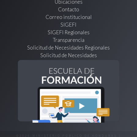
Ubicaciones
Contacto
Correo institucional
SIGEFI
SIGEFI Regionales
Transparencia
Solicitud de Necesidades Regionales
Solicitud de Necesidades
©2026 MINISTERIO PÚBLICO DE HONDURAS |