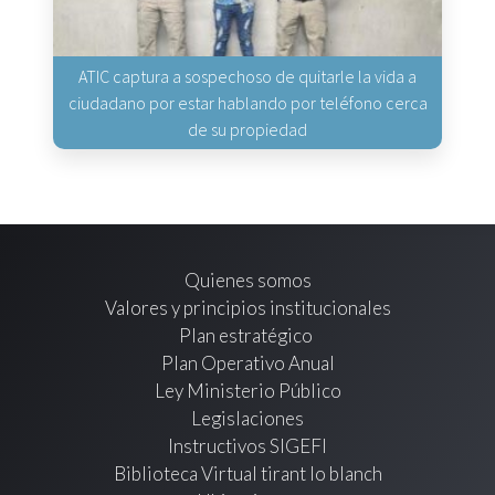
ATIC captura a sospechoso de quitarle la vida a
ciudadano por estar hablando por teléfono cerca
de su propiedad
Quienes somos
Valores y principios institucionales
Plan estratégico
Plan Operativo Anual
Ley Ministerio Público
Legislaciones
Instructivos SIGEFI
Biblioteca Virtual tirant lo blanch