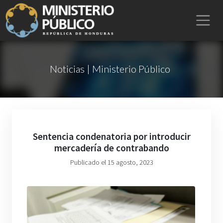
Noticias | Ministerio Público
Sentencia condenatoria por introducir
mercadería de contrabando
Publicado el 15 agosto, 2023