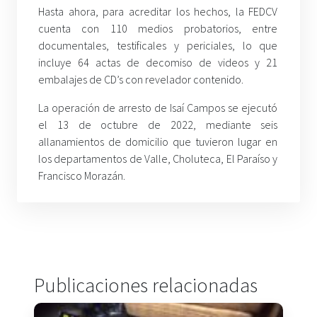
Hasta ahora, para acreditar los hechos, la FEDCV
cuenta con 110 medios probatorios, entre
documentales, testificales y periciales, lo que
incluye 64 actas de decomiso de videos y 21
embalajes de CD’s con revelador contenido.
La operación de arresto de Isaí Campos se ejecutó
el 13 de octubre de 2022, mediante seis
allanamientos de domicilio que tuvieron lugar en
los departamentos de Valle, Choluteca, El Paraíso y
Francisco Morazán.
Publicaciones relacionadas