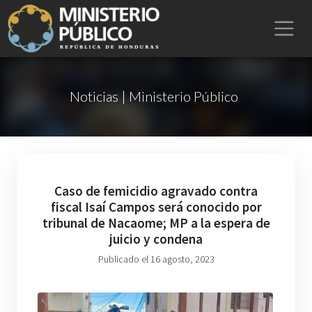
Noticias | Ministerio Público
Caso de femicidio agravado contra
fiscal Isaí Campos será conocido por
tribunal de Nacaome; MP a la espera de
juicio y condena
Publicado el 16 agosto, 2023