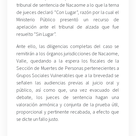
tribunal de sentencia de Nacaome a lo que la terna
de jueces declaró “Con Lugar”, razón por la cual el
Ministerio Público presentó un recurso de
apelación ante el tribunal de alzada que fue
resuelto “Sin Lugar”.
Ante ello, las diligencias completas del caso se
remitirán a los órganos jurisdicciones de Nacaome,
Valle, quedando a la espera los fiscales de la
Sección de Muertes de Personas pertenecientes a
Grupos Sociales Vulnerables que a la brevedad se
señalen las audiencias previas al juicio oral y
público, así como que, una vez evacuado del
debate, los jueces de sentencia hagan una
valoración armónica y conjunta de la prueba útil,
proporcional y pertinente recabada, a efecto que
se dicte un fallo justo.