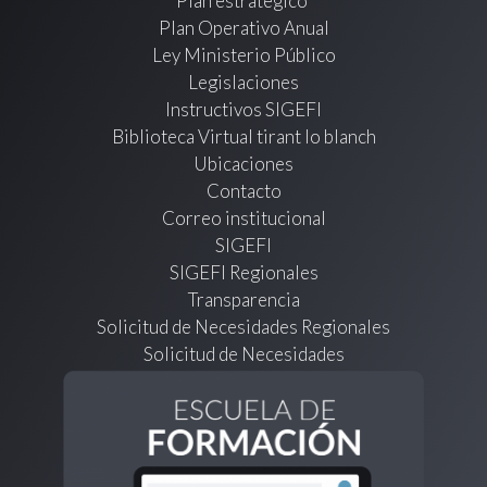
Plan estratégico
Plan Operativo Anual
Ley Ministerio Público
Legislaciones
Instructivos SIGEFI
Biblioteca Virtual tirant lo blanch
Ubicaciones
Contacto
Correo institucional
SIGEFI
SIGEFI Regionales
Transparencia
Solicitud de Necesidades Regionales
Solicitud de Necesidades