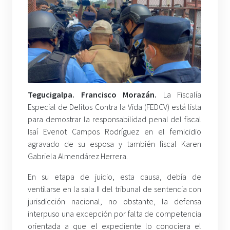
Tegucigalpa. Francisco Morazán.
La Fiscalía
Especial de Delitos Contra la Vida (FEDCV) está lista
para demostrar la responsabilidad penal del fiscal
Isaí Evenot Campos Rodríguez en el femicidio
agravado de su esposa y también fiscal Karen
Gabriela Almendárez Herrera.
En su etapa de juicio, esta causa, debía de
ventilarse en la sala II del tribunal de sentencia con
jurisdicción nacional, no obstante, la defensa
interpuso una excepción por falta de competencia
orientada a que el expediente lo conociera el