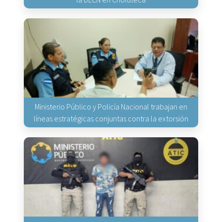
Ministerio Público y Policía Nacional trabajan en
líneas estratégicas conjuntas contra la extorsión