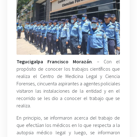
Tegucigalpa Francisco Morazán
. – Con el
propósito de conocer los trabajos científicos que
realiza el Centro de Medicina Legal y Ciencia
Forenses, cincuenta aspirantes a agentes policiales
visitaron las instalaciones de la entidad y en el
recorrido se les dio a conocer el trabajo que se
realiza.
En principio, se informaron acerca del trabajo de
que efectúan los médicos en lo que respecta a la
autopsia médico legal y luego, se informaron