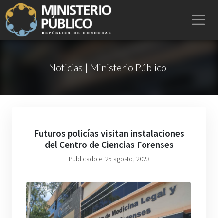
Noticias | Ministerio Público
Futuros policías visitan instalaciones
del Centro de Ciencias Forenses
Publicado el 25 agosto, 2023