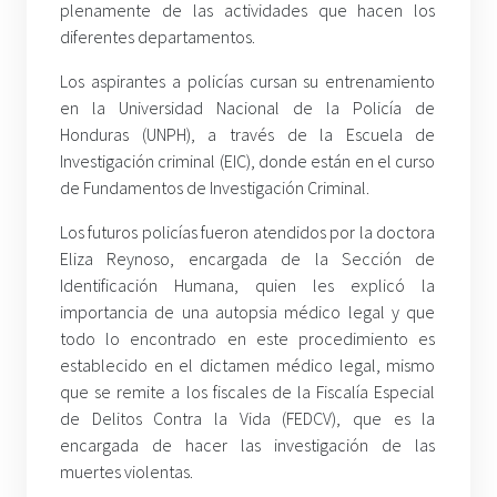
plenamente de las actividades que hacen los
diferentes departamentos.
Los aspirantes a policías cursan su entrenamiento
en la Universidad Nacional de la Policía de
Honduras (UNPH), a través de la Escuela de
Investigación criminal (EIC), donde están en el curso
de Fundamentos de Investigación Criminal.
Los futuros policías fueron atendidos por la doctora
Eliza Reynoso, encargada de la Sección de
Identificación Humana, quien les explicó la
importancia de una autopsia médico legal y que
todo lo encontrado en este procedimiento es
establecido en el dictamen médico legal, mismo
que se remite a los fiscales de la Fiscalía Especial
de Delitos Contra la Vida (FEDCV), que es la
encargada de hacer las investigación de las
muertes violentas.