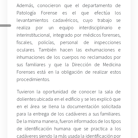
Además, conocieron que el departamento de
Patología Forense es el que efectúa los
levantamientos cadavéricos, cuyo trabajo se
realiza por un equipo interdisciplinario e
interinstitucional, integrado por médicos forenses,
fiscales, policías, personal de inspecciones
oculares. También hacen las exhumaciones e
inhumaciones de los cuerpos no reclamados por
sus familiares y que la Dirección de Medicina
Forenses está en la obligación de realizar estos
procedimientos.
Tuvieron la oportunidad de conocer la sala de
dolientes ubicada en el edificio y se les explicó que
en el área se llena la documentación solicitada
para la entrega de los cadáveres a sus familiares.
De la misma manera, fueron informados de los tipos
de identificación humana que se practica a los
cadáveres siendo la más usada la identificación por