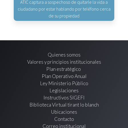
ATIC captura a sospechoso de quitarle la vida a
ciudadano por estar hablando por teléfono cerca
de su propiedad
Quienes somos
Valores y principios institucionales
Plan estratégico
Plan Operativo Anual
Ley Ministerio Público
Legislaciones
Instructivos SIGEFI
Biblioteca Virtual tirant lo blanch
Ubicaciones
Contacto
Correo institucional