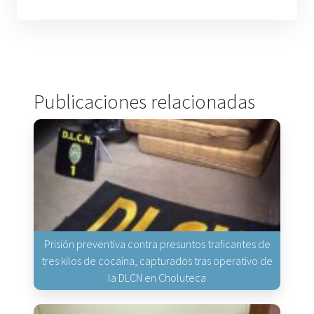
Publicaciones relacionadas
Prisión preventiva contra presuntos traficantes de
tres kilos de cocaína, capturados tras operativo de
la DLCN en Choluteca