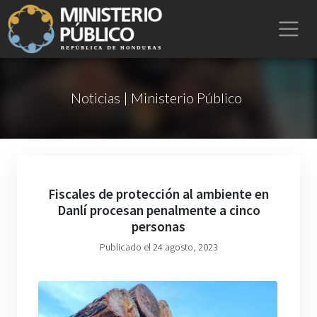
Noticias | Ministerio Público
Fiscales de protección al ambiente en
Danlí procesan penalmente a cinco
personas
Publicado el 24 agosto, 2023