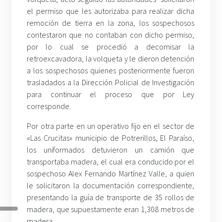
el permiso que les autorizaba para realizar dicha
remoción de tierra en la zona, los sospechosos
contestaron que no contaban con dicho permiso,
por lo cual se procedió a decomisar la
retroexcavadora, la volqueta y le dieron detención
a los sospechosos quienes posteriormente fueron
trasladados a la Dirección Policial de Investigación
para continuar el proceso que por Ley
corresponde.
Por otra parte en un operativo fijo en el sector de
«Las Crucitas» municipio de Potrerillos, El Paraíso,
los uniformados detuvieron un camión que
transportaba madera, el cual era conducido por el
sospechoso Alex Fernando Martínez Valle, a quien
le solicitaron la documentación correspondiente,
presentando la guía de transporte de 35 rollos de
madera, que supuestamente eran 1,308 metros de
madera.