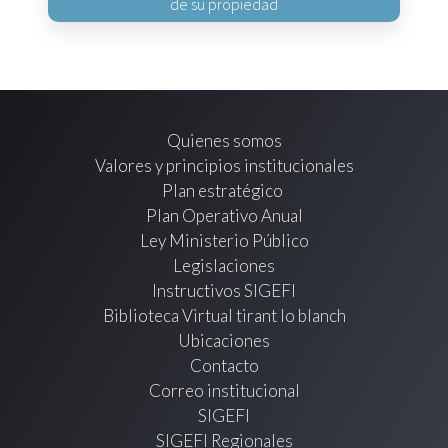
de su propiedad
Quienes somos
Valores y principios institucionales
Plan estratégico
Plan Operativo Anual
Ley Ministerio Público
Legislaciones
Instructivos SIGEFI
Biblioteca Virtual tirant lo blanch
Ubicaciones
Contacto
Correo institucional
SIGEFI
SIGEFI Regionales