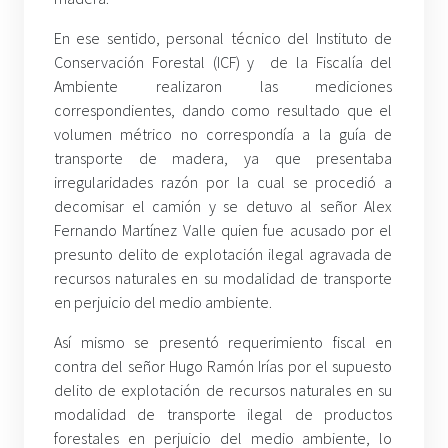
En ese sentido, personal técnico del Instituto de
Conservación Forestal (ICF) y de la Fiscalía del
Ambiente realizaron las mediciones
correspondientes, dando como resultado que el
volumen métrico no correspondía a la guía de
transporte de madera, ya que presentaba
irregularidades razón por la cual se procedió a
decomisar el camión y se detuvo al señor Alex
Fernando Martínez Valle quien fue acusado por el
presunto delito de explotación ilegal agravada de
recursos naturales en su modalidad de transporte
en perjuicio del medio ambiente.
Así mismo se presentó requerimiento fiscal en
contra del señor Hugo Ramón Irías por el supuesto
delito de explotación de recursos naturales en su
modalidad de transporte ilegal de productos
forestales en perjuicio del medio ambiente, lo