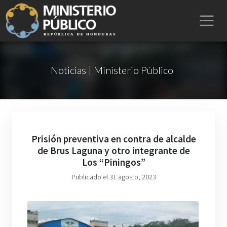
Noticias | Ministerio Público
Prisión preventiva en contra de alcalde
de Brus Laguna y otro integrante de
Los “Piningos”
Publicado el 31 agosto, 2023