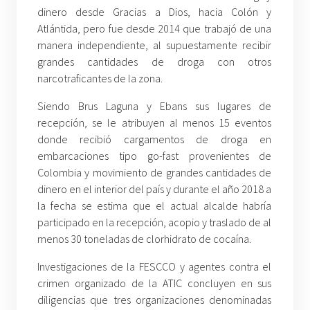
dinero desde Gracias a Dios, hacia Colón y
Atlántida, pero fue desde 2014 que trabajó de una
manera independiente, al supuestamente recibir
grandes cantidades de droga con otros
narcotraficantes de la zona.
Siendo Brus Laguna y Ebans sus lugares de
recepción, se le atribuyen al menos 15 eventos
donde recibió cargamentos de droga en
embarcaciones tipo go-fast provenientes de
Colombia y movimiento de grandes cantidades de
dinero en el interior del país y durante el año 2018 a
la fecha se estima que el actual alcalde habría
participado en la recepción, acopio y traslado de al
menos 30 toneladas de clorhidrato de cocaína.
Investigaciones de la FESCCO y agentes contra el
crimen organizado de la ATIC concluyen en sus
diligencias que tres organizaciones denominadas