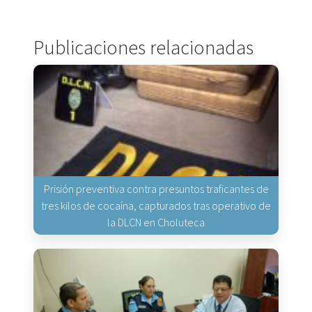
Publicaciones relacionadas
Prisión preventiva contra presuntos traficantes de
tres kilos de cocaína, capturados tras operativo de
la DLCN en Choluteca