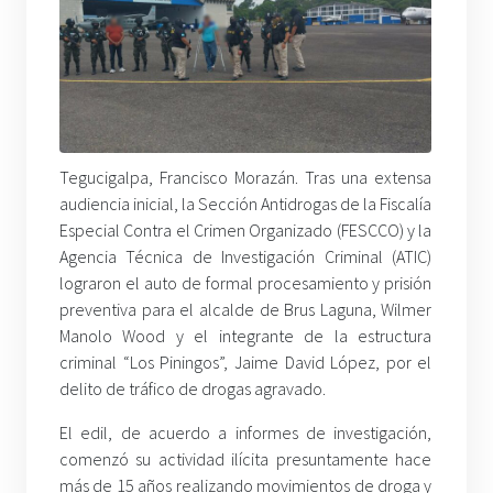
Tegucigalpa, Francisco Morazán. Tras una extensa
audiencia inicial, la Sección Antidrogas de la Fiscalía
Especial Contra el Crimen Organizado (FESCCO) y la
Agencia Técnica de Investigación Criminal (ATIC)
lograron el auto de formal procesamiento y prisión
preventiva para el alcalde de Brus Laguna, Wilmer
Manolo Wood y el integrante de la estructura
criminal “Los Piningos”, Jaime David López, por el
delito de tráfico de drogas agravado.
El edil, de acuerdo a informes de investigación,
comenzó su actividad ilícita presuntamente hace
más de 15 años realizando movimientos de droga y