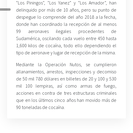
“Los Piningos”, “Los Yanez” y “Los Amador”, han
delinquido por más de 10 años, pero su punto de
despegue lo comprende del año 2018 a la fecha,
donde han coordinado la recepción de al menos
99 aeronaves ilegales procedentes de
Sudamérica, oscilando cada vuelo entre 450 hasta
1,600 kilos de cocaína, todo ello dependiendo el
tipo de aeronave y lugar de recepción de la misma.
Mediante la Operación Nutos, se cumplieron
allanamientos, arrestos, inspecciones y decomiso
de 50 mil 780 dólares en billetes de 20 y 100 y 530
mil 100 lempiras, así como armas de fuego,
acciones en contra de tres estructuras criminales
que en los últimos cinco años han movido más de
90 toneladas de cocaína.