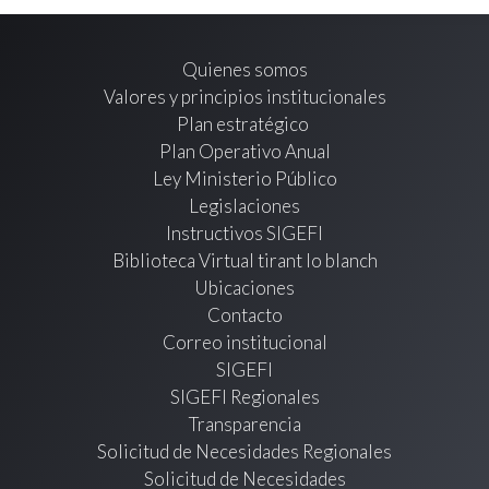
Quienes somos
Valores y principios institucionales
Plan estratégico
Plan Operativo Anual
Ley Ministerio Público
Legislaciones
Instructivos SIGEFI
Biblioteca Virtual tirant lo blanch
Ubicaciones
Contacto
Correo institucional
SIGEFI
SIGEFI Regionales
Transparencia
Solicitud de Necesidades Regionales
Solicitud de Necesidades