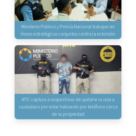
Ministerio Público y Policía Nacional trabajan en
líneas estratégicas conjuntas contra la extorsión
ATIC captura a sospechoso de quitarle la vida a
ciudadano por estar hablando por teléfono cerca
de su propiedad