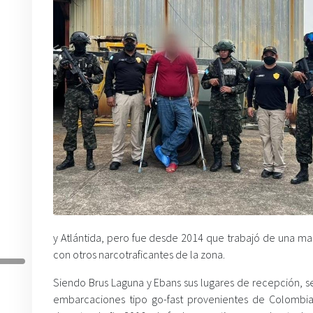
y Atlántida, pero fue desde 2014 que trabajó de una m
con otros narcotraficantes de la zona.
Siendo Brus Laguna y Ebans sus lugares de recepción, 
embarcaciones tipo go-fast provenientes de Colombia