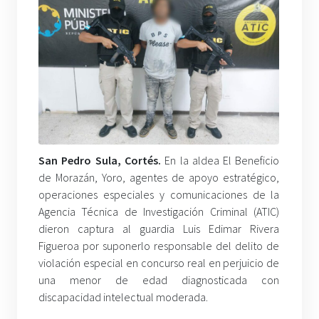
San Pedro Sula, Cortés.
En la aldea El Beneficio
de Morazán, Yoro, agentes de apoyo estratégico,
operaciones especiales y comunicaciones de la
Agencia Técnica de Investigación Criminal (ATIC)
dieron captura al guardia Luis Edimar Rivera
Figueroa por suponerlo responsable del delito de
violación especial en concurso real en perjuicio de
una menor de edad diagnosticada con
discapacidad intelectual moderada.