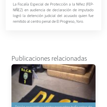
La Fiscalía Especial de Protección a la Niñez (FEP-
NIÑEZ) en audiencia de declaración de imputado
logró la detención judicial del acusado quien fue
remitido al centro penal de El Progreso, Yoro.
Publicaciones relacionadas
Prisión preventiva contra presuntos traficantes de