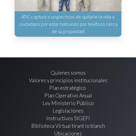
ATIC captura a sospechoso de quitarle la vida a
ciudadano por estar hablando por teléfono cerca
de su propiedad
Quienes somos
Valores y principios institucionales
Plan estratégico
Plan Operativo Anual
Ley Ministerio Público
Legislaciones
Instructivos SIGEFI
Biblioteca Virtual tirant lo blanch
Ubicaciones