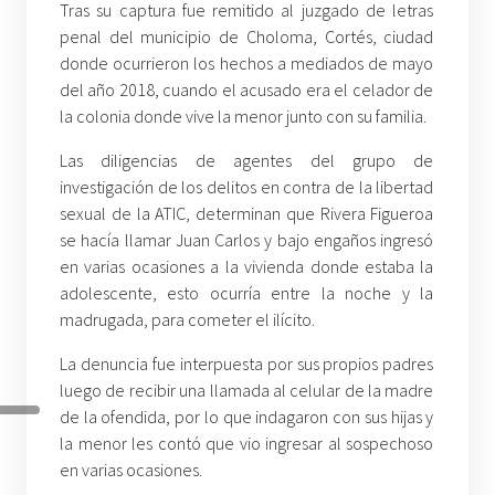
Tras su captura fue remitido al juzgado de letras
penal del municipio de Choloma, Cortés, ciudad
donde ocurrieron los hechos a mediados de mayo
del año 2018, cuando el acusado era el celador de
la colonia donde vive la menor junto con su familia.
Las diligencias de agentes del grupo de
investigación de los delitos en contra de la libertad
sexual de la ATIC, determinan que Rivera Figueroa
se hacía llamar Juan Carlos y bajo engaños ingresó
en varias ocasiones a la vivienda donde estaba la
adolescente, esto ocurría entre la noche y la
madrugada, para cometer el ilícito.
La denuncia fue interpuesta por sus propios padres
luego de recibir una llamada al celular de la madre
de la ofendida, por lo que indagaron con sus hijas y
la menor les contó que vio ingresar al sospechoso
en varias ocasiones.