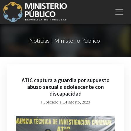
Noticias | Ministerio Público
ATIC captura a guardia por supuesto
abuso sexual a adolescente con
discapacidad
Publicado el 14 agosto, 2023