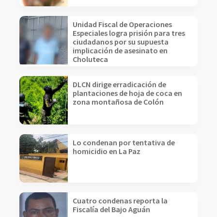
Unidad Fiscal de Operaciones
Especiales logra prisión para tres
ciudadanos por su supuesta
implicación de asesinato en
Choluteca
DLCN dirige erradicación de
plantaciones de hoja de coca en
zona montañosa de Colón
Lo condenan por tentativa de
homicidio en La Paz
Cuatro condenas reporta la
Fiscalía del Bajo Aguán