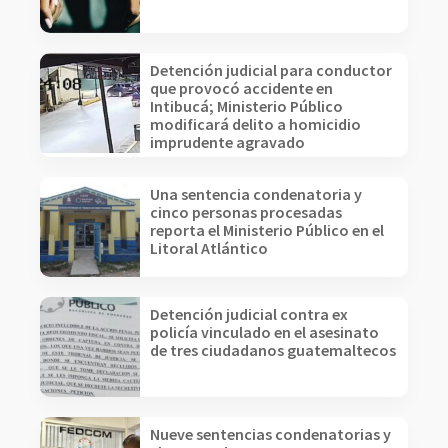
Detención judicial para conductor
que provocó accidente en
Intibucá; Ministerio Público
modificará delito a homicidio
imprudente agravado
Una sentencia condenatoria y
cinco personas procesadas
reporta el Ministerio Público en el
Litoral Atlántico
Detención judicial contra ex
policía vinculado en el asesinato
de tres ciudadanos guatemaltecos
Nueve sentencias condenatorias y