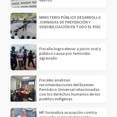
delitos
MINISTERIO PÚBLICO DESARROLLA
JORNADAS DE PREVENCIÓN Y
SENSIBILIZACIÓN EN TODO EL PAÍS
Fiscalía logra elevar a juicio oral y
público causa por femicidio
agravado
Fiscales analizan
recomendaciones del Examen
Periódico Universal relacionadas
con los derechos humanos de los
pueblos indígenas
MP formaliza acusación contra