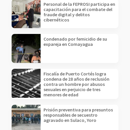
Personal de la FEPROSI participa en
capacitación para el combate del
fraude digital y delitos
cibernéticos
Condenado por femicidio de su
expareja en Comayagua
Fiscalía de Puerto Cortés logra
condena de 28 años de reclusión
contra un hombre por abusos
sexuales en perjuicio de tres
menores de edad
Prisión preventiva para presuntos
responsables de secuestro
agravado en Sulaco, Yoro