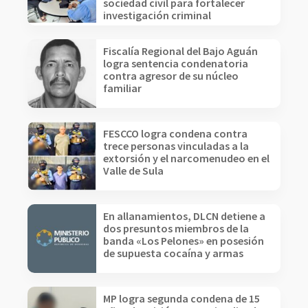
sociedad civil para fortalecer
investigación criminal
Fiscalía Regional del Bajo Aguán
logra sentencia condenatoria
contra agresor de su núcleo
familiar
FESCCO logra condena contra
trece personas vinculadas a la
extorsión y el narcomenudeo en el
Valle de Sula
En allanamientos, DLCN detiene a
dos presuntos miembros de la
banda «Los Pelones» en posesión
de supuesta cocaína y armas
MP logra segunda condena de 15