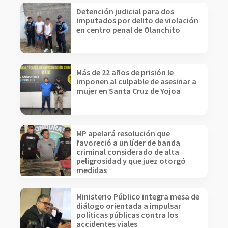
Detención judicial para dos
imputados por delito de violación
en centro penal de Olanchito
Más de 22 años de prisión le
imponen al culpable de asesinar a
mujer en Santa Cruz de Yojoa
MP apelará resolución que
favoreció a un líder de banda
criminal considerado de alta
peligrosidad y que juez otorgó
medidas
Ministerio Público integra mesa de
diálogo orientada a impulsar
políticas públicas contra los
accidentes viales