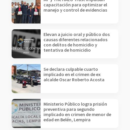
capacitación para optimizar el
manejo y control de evidencias
Elevan a juicio oral y público dos
causas diferentes relacionados
con delitos de homicidio y
tentativa de homicidio
Se declara culpable cuarto
implicado en el crimen de ex
alcalde Oscar Roberto Acosta
Ministerio Público logra prisión
preventiva para segundo
implicado en crimen de menor de
edad en Belén, Lempira