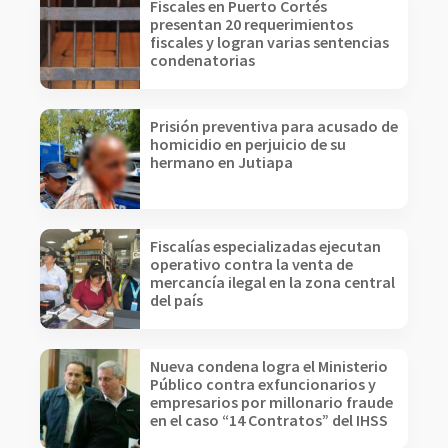
Fiscales en Puerto Cortés
presentan 20 requerimientos
fiscales y logran varias sentencias
condenatorias
Prisión preventiva para acusado de
homicidio en perjuicio de su
hermano en Jutiapa
Fiscalías especializadas ejecutan
operativo contra la venta de
mercancía ilegal en la zona central
del país
Nueva condena logra el Ministerio
Público contra exfuncionarios y
empresarios por millonario fraude
en el caso “14 Contratos” del IHSS