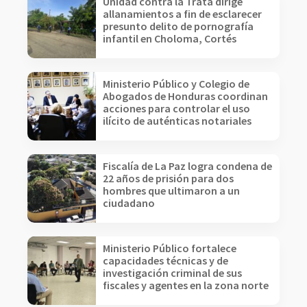
Unidad contra la Trata dirige
allanamientos a fin de esclarecer
presunto delito de pornografía
infantil en Choloma, Cortés
Ministerio Público y Colegio de
Abogados de Honduras coordinan
acciones para controlar el uso
ilícito de auténticas notariales
Fiscalía de La Paz logra condena de
22 años de prisión para dos
hombres que ultimaron a un
ciudadano
Ministerio Público fortalece
capacidades técnicas y de
investigación criminal de sus
fiscales y agentes en la zona norte