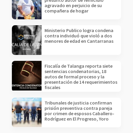
presunto autor de femicidio
agravado en perjuicio de su
compañera de hogar
Ministerio Publico logra condena
contra individuó que violó a dos
menores de edad en Cantarranas
Fiscalía de Talanga reporta siete
sentencias condenatorias, 18
autos de formal proceso y la
presentación de 14 requerimientos
fiscales
Tribunales de justicia confirman
prisión preventiva contra pareja
por crimen de esposos Caballero-
Rodríguez en El Progreso, Yoro