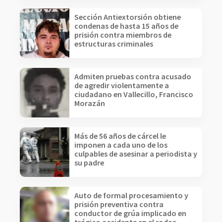
Sección Antiextorsión obtiene
condenas de hasta 15 años de
prisión contra miembros de
estructuras criminales
Admiten pruebas contra acusado
de agredir violentamente a
ciudadano en Vallecillo, Francisco
Morazán
Más de 56 años de cárcel le
imponen a cada uno de los
culpables de asesinar a periodista y
su padre
Auto de formal procesamiento y
prisión preventiva contra
conductor de grúa implicado en