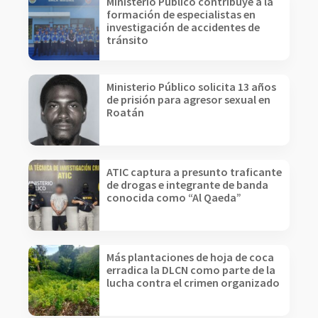
Ministerio Público contribuye a la
formación de especialistas en
investigación de accidentes de
tránsito
Ministerio Público solicita 13 años
de prisión para agresor sexual en
Roatán
ATIC captura a presunto traficante
de drogas e integrante de banda
conocida como “Al Qaeda”
Más plantaciones de hoja de coca
erradica la DLCN como parte de la
lucha contra el crimen organizado