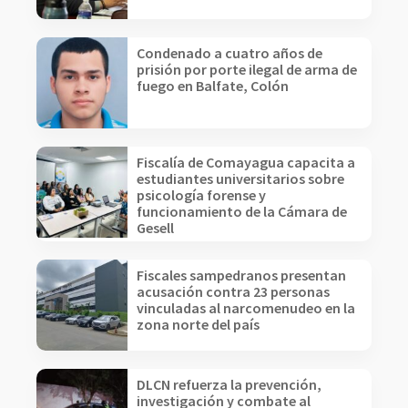
Condenado a cuatro años de
prisión por porte ilegal de arma de
fuego en Balfate, Colón
Fiscalía de Comayagua capacita a
estudiantes universitarios sobre
psicología forense y
funcionamiento de la Cámara de
Gesell
Fiscales sampedranos presentan
acusación contra 23 personas
vinculadas al narcomenudeo en la
zona norte del país
DLCN refuerza la prevención,
investigación y combate al