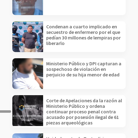
Condenan a cuarto implicado en
secuestro de enfermero por el que
pedían 30 millones de lempiras por
liberarlo
Ministerio Público y DPI capturan a
sospechoso de violación en
perjuicio de su hija menor de edad
Corte de Apelaciones da la razón al
Ministerio Público y ordena
continuar proceso penal contra
acusado por posesión ilegal de 61
piezas arqueológicas