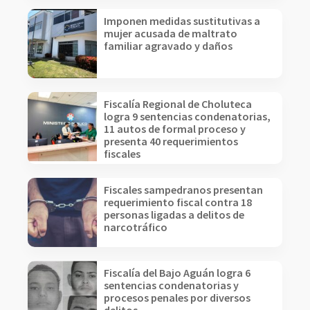
Imponen medidas sustitutivas a
mujer acusada de maltrato
familiar agravado y daños
Fiscalía Regional de Choluteca
logra 9 sentencias condenatorias,
11 autos de formal proceso y
presenta 40 requerimientos
fiscales
Fiscales sampedranos presentan
requerimiento fiscal contra 18
personas ligadas a delitos de
narcotráfico
Fiscalía del Bajo Aguán logra 6
sentencias condenatorias y
procesos penales por diversos