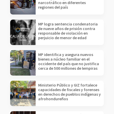
narcotráfico en diferentes
regiones del país
MP logra sentencia condenatoria
de nueve años de prisión contra
responsable de violación en
perjuicio de menor de edad
MP identifica y asegura nuevos
bienes a núcleo familiar en el
occidente del país que no justifica
cerca de 500 millones de lempiras
Ministerio Público y GIZ fortalece
capacidades de fiscales y forenses
en derechos de pueblos indígenas y
afrohondureños