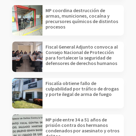
MP coordina destrucción de
armas, municiones, cocaína y
precursores químicos de distintos
procesos
Fiscal General Adjunto convoca al
Consejo Nacional de Protección
para fortalecer la seguridad de
defensores de derechos humanos
Fiscalía obtiene fallo de
culpabilidad por tráfico de drogas
y porte ilegal de arma de fuego
MP pide entre 34 a 51 años de
prisión contra dos hermanos
condenados por asesinato y otros