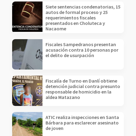
Siete sentencias condenatorias, 15
autos de formal proceso y 25
requerimientos fiscales
presentados en Choluteca y
Nacaome
Fiscales Sampedranos presentan
acusación contra 10 personas por
el delito de usurpación
Fiscalía de Turno en Danlí obtiene
detención judicial contra presunto
responsable de homicidio en la
aldea Matazano
ATIC realiza inspecciones en Santa
Bárbara para esclarecer asesinato
de joven