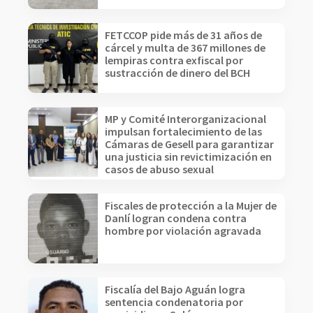
FETCCOP pide más de 31 años de
cárcel y multa de 367 millones de
lempiras contra exfiscal por
sustracción de dinero del BCH
MP y Comité Interorganizacional
impulsan fortalecimiento de las
Cámaras de Gesell para garantizar
una justicia sin revictimización en
casos de abuso sexual
Fiscales de protección a la Mujer de
Danlí logran condena contra
hombre por violación agravada
Fiscalía del Bajo Aguán logra
sentencia condenatoria por