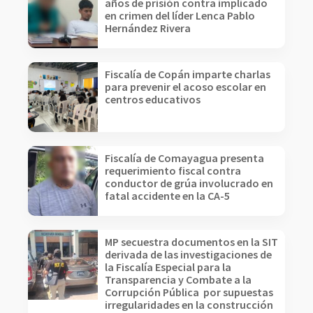
años de prisión contra implicado
en crimen del líder Lenca Pablo
Hernández Rivera
Fiscalía de Copán imparte charlas
para prevenir el acoso escolar en
centros educativos
Fiscalía de Comayagua presenta
requerimiento fiscal contra
conductor de grúa involucrado en
fatal accidente en la CA-5
MP secuestra documentos en la SIT
derivada de las investigaciones de
la Fiscalía Especial para la
Transparencia y Combate a la
Corrupción Pública por supuestas
irregularidades en la construcción