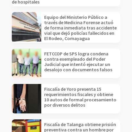
de hospitales
Equipo del Ministerio Público a
través de Medicina Forense actuó
de forma inmediata tras accidente
vial que dejó policías fallecidos en
El Rodeo, Comayagua
FETCCOP de SPS logra condena
contra exempleado del Poder
Judicial que intentó ejecutar un
desalojo con documentos falsos
Fiscalía de Yoro presenta 15
requerimientos fiscales y obtiene
10 autos de formal procesamiento
por diversos delitos
Fiscalía de Talanga obtiene prisión
preventiva contra un hombre por