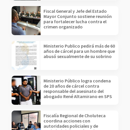
Fiscal General y Jefe del Estado
Mayor Conjunto sostiene reunión
para fortalecer lucha contra el
crimen organizado
Ministerio Publico pedirá más de 60
años de cárcel para un hombre que
abusó sexualmente de su sobrino
Ministerio Público logra condena
de 20 años de cárcel contra
responsable del asesinato del
abogado René Altamirano en SPS
Fiscalía Regional de Choluteca
coordina acciones con
autoridades policiales y de