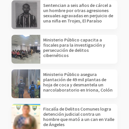
Sentencian a seis años de cárcel a
un hombre por otras agresiones
sexuales agravadas en perjuicio de
una niña en Trojes, El Paraíso
Ministerio Público capacita a
fiscales para la investigación y
persecución de delitos
cibernéticos
Ministerio Público asegura
plantación de 49 mil plantas de
hoja de coca y desmantela un
narcolaboratorio en Iriona, Colón
Fiscalía de Delitos Comunes logra
detención judicial contra un
hombre que mató a un can en Valle
de Ángeles