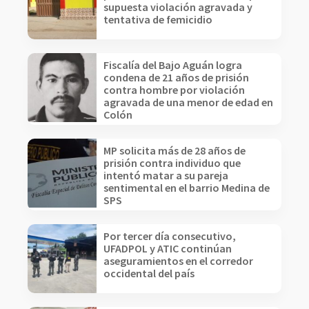
supuesta violación agravada y
tentativa de femicidio
Fiscalía del Bajo Aguán logra
condena de 21 años de prisión
contra hombre por violación
agravada de una menor de edad en
Colón
MP solicita más de 28 años de
prisión contra individuo que
intentó matar a su pareja
sentimental en el barrio Medina de
SPS
Por tercer día consecutivo,
UFADPOL y ATIC continúan
aseguramientos en el corredor
occidental del país