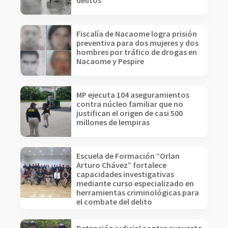
delitos
Fiscalía de Nacaome logra prisión
preventiva para dos mujeres y dos
hombres por tráfico de drogas en
Nacaome y Pespire
MP ejecuta 104 aseguramientos
contra núcleo familiar que no
justifican el origen de casi 500
millones de lempiras
Escuela de Formación “Orlan
Arturo Chávez” fortalece
capacidades investigativas
mediante curso especializado en
herramientas criminológicas para
el combate del delito