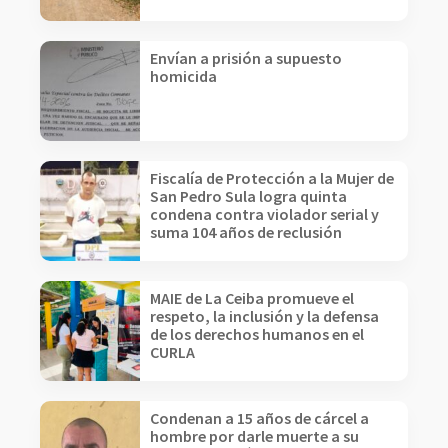
Envían a prisión a supuesto
homicida
Fiscalía de Protección a la Mujer de
San Pedro Sula logra quinta
condena contra violador serial y
suma 104 años de reclusión
MAIE de La Ceiba promueve el
respeto, la inclusión y la defensa
de los derechos humanos en el
CURLA
Condenan a 15 años de cárcel a
hombre por darle muerte a su