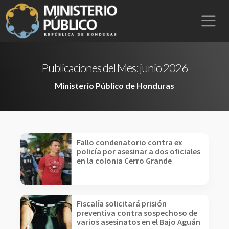
Publicaciones del Mes:
junio 2026
Ministerio Público de Honduras
Fallo condenatorio contra ex
policía por asesinar a dos oficiales
en la colonia Cerro Grande
Fiscalía solicitará prisión
preventiva contra sospechoso de
varios asesinatos en el Bajo Aguán