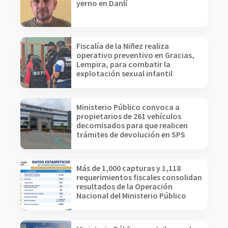
yerno en Danlí
Fiscalía de la Niñez realiza
operativo preventivo en Gracias,
Lempira, para combatir la
explotación sexual infantil
Ministerio Público convoca a
propietarios de 261 vehículos
decomisados para que realicen
trámites de devolución en SPS
Más de 1,000 capturas y 1,118
requerimientos fiscales consolidan
resultados de la Operación
Nacional del Ministerio Público