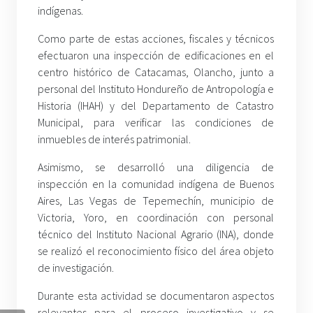
indígenas.
Como parte de estas acciones, fiscales y técnicos
efectuaron una inspección de edificaciones en el
centro histórico de Catacamas, Olancho, junto a
personal del Instituto Hondureño de Antropología e
Historia (IHAH) y del Departamento de Catastro
Municipal, para verificar las condiciones de
inmuebles de interés patrimonial.
Asimismo, se desarrolló una diligencia de
inspección en la comunidad indígena de Buenos
Aires, Las Vegas de Tepemechín, municipio de
Victoria, Yoro, en coordinación con personal
técnico del Instituto Nacional Agrario (INA), donde
se realizó el reconocimiento físico del área objeto
de investigación.
Durante esta actividad se documentaron aspectos
relevantes para el proceso investigativo y se