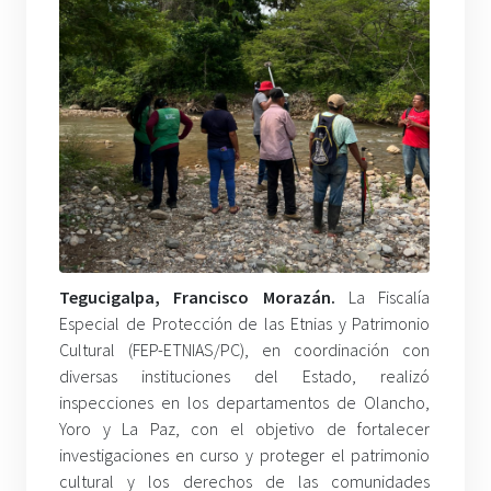
Tegucigalpa, Francisco Morazán.
La Fiscalía
Especial de Protección de las Etnias y Patrimonio
Cultural (FEP-ETNIAS/PC), en coordinación con
diversas instituciones del Estado, realizó
inspecciones en los departamentos de Olancho,
Yoro y La Paz, con el objetivo de fortalecer
investigaciones en curso y proteger el patrimonio
cultural y los derechos de las comunidades