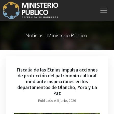
Noticias | Ministerio Público
Fiscalía de las Etnias impulsa acciones
de protección del patrimonio cultural
mediante inspecciones en los
departamentos de Olancho, Yoro y La
Paz
Publicado el 5 junio, 2026