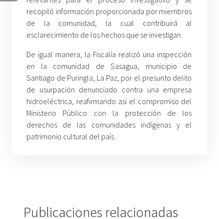
recopiló información proporcionada por miembros
de la comunidad, la cual contribuirá al
esclarecimiento de los hechos que se investigan.
De igual manera, la Fiscalía realizó una inspección
en la comunidad de Sasagua, municipio de
Santiago de Puringla, La Paz, por el presunto delito
de usurpación denunciado contra una empresa
hidroeléctrica, reafirmando así el compromiso del
Ministerio Público con la protección de los
derechos de las comunidades indígenas y el
patrimonio cultural del país.
Publicaciones relacionadas