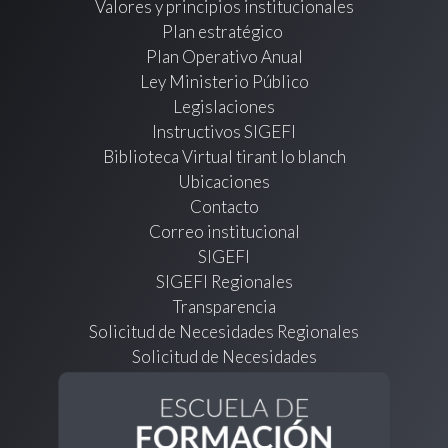
Valores y principios institucionales
Plan estratégico
Plan Operativo Anual
Ley Ministerio Público
Legislaciones
Instructivos SIGEFI
Biblioteca Virtual tirant lo blanch
Ubicaciones
Contacto
Correo institucional
SIGEFI
SIGEFI Regionales
Transparencia
Solicitud de Necesidades Regionales
Solicitud de Necesidades