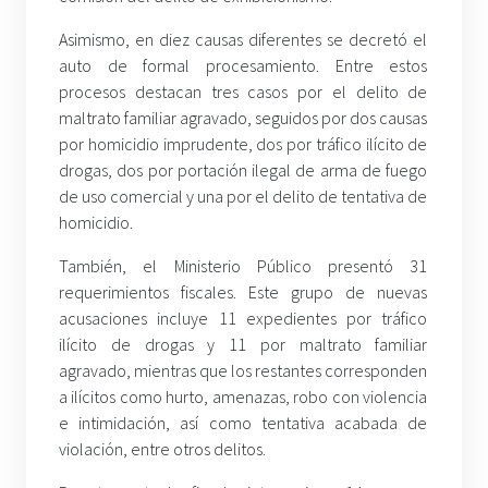
Asimismo, en diez causas diferentes se decretó el
auto de formal procesamiento. Entre estos
procesos destacan tres casos por el delito de
maltrato familiar agravado, seguidos por dos causas
por homicidio imprudente, dos por tráfico ilícito de
drogas, dos por portación ilegal de arma de fuego
de uso comercial y una por el delito de tentativa de
homicidio.
También, el Ministerio Público presentó 31
requerimientos fiscales. Este grupo de nuevas
acusaciones incluye 11 expedientes por tráfico
ilícito de drogas y 11 por maltrato familiar
agravado, mientras que los restantes corresponden
a ilícitos como hurto, amenazas, robo con violencia
e intimidación, así como tentativa acabada de
violación, entre otros delitos.