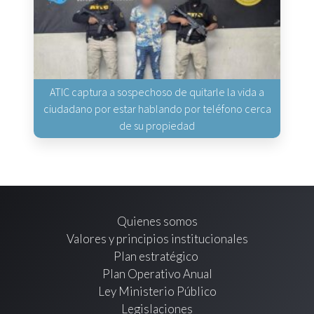
ATIC captura a sospechoso de quitarle la vida a
ciudadano por estar hablando por teléfono cerca
de su propiedad
Quienes somos
Valores y principios institucionales
Plan estratégico
Plan Operativo Anual
Ley Ministerio Público
Legislaciones