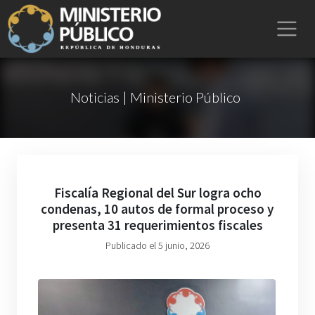
Noticias | Ministerio Público
Fiscalía Regional del Sur logra ocho
condenas, 10 autos de formal proceso y
presenta 31 requerimientos fiscales
Publicado el 5 junio, 2026