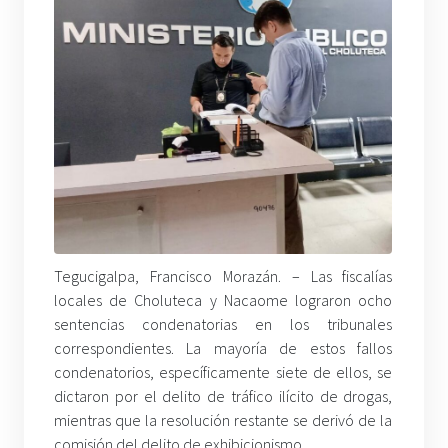
Tegucigalpa, Francisco Morazán. –
Las fiscalías
locales de Choluteca y Nacaome lograron ocho
sentencias condenatorias en los tribunales
correspondientes. La mayoría de estos fallos
condenatorios, específicamente siete de ellos, se
dictaron por el delito de tráfico ilícito de drogas,
mientras que la resolución restante se derivó de la
comisión del delito de exhibicionismo.