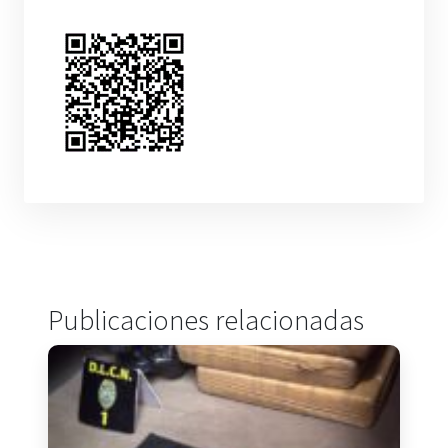
Publicaciones relacionadas