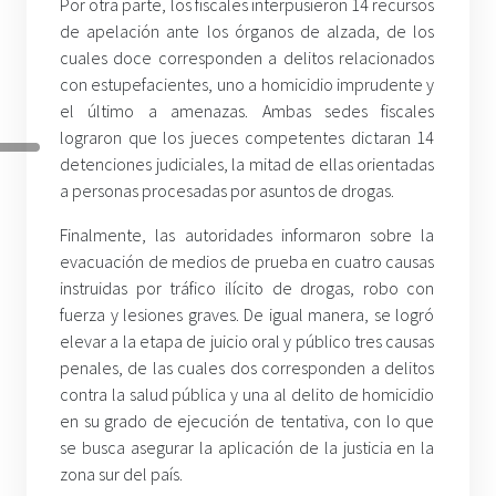
Por otra parte, los fiscales interpusieron 14 recursos
de apelación ante los órganos de alzada, de los
cuales doce corresponden a delitos relacionados
con estupefacientes, uno a homicidio imprudente y
el último a amenazas. Ambas sedes fiscales
lograron que los jueces competentes dictaran 14
detenciones judiciales, la mitad de ellas orientadas
a personas procesadas por asuntos de drogas.
Finalmente, las autoridades informaron sobre la
evacuación de medios de prueba en cuatro causas
instruidas por tráfico ilícito de drogas, robo con
fuerza y lesiones graves. De igual manera, se logró
elevar a la etapa de juicio oral y público tres causas
penales, de las cuales dos corresponden a delitos
contra la salud pública y una al delito de homicidio
en su grado de ejecución de tentativa, con lo que
se busca asegurar la aplicación de la justicia en la
zona sur del país.