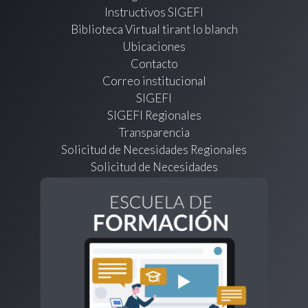
Instructivos SIGEFI
Biblioteca Virtual tirant lo blanch
Ubicaciones
Contacto
Correo institucional
SIGEFI
SIGEFI Regionales
Transparencia
Solicitud de Necesidades Regionales
Solicitud de Necesidades