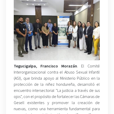
Tegucigalpa, Francisco Morazán
. El Comité
Interorganizacional contra el Abuso Sexual Infantil
(ASI), que brinda apoyo al Ministerio Público en la
protección de la niñez hondureña, desarrolló el
encuentro intersectorial “La justicia a través de sus
ojos”, con el propósito de fortalecer las Cámaras de
Gesell existentes y promover la creación de
nuevas, como una herramienta fundamental para