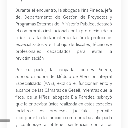
Durante el encuentro, la abogada Irina Pineda, jefa
del Departamento de Gestión de Proyectos y
Programas Externos del Ministerio Público, destacó
el compromiso institucional con la protección de la
niñez, resaltando la implementación de protocolos
especializados y el trabajo de fiscales, técnicos y
profesionales capacitados para evitar la
revictimización.
Por su parte, la abogada Lourdes Pineda,
subcoordinadora del Módulo de Atención Integral
Especializado (MAIE), explicó el funcionamiento y
alcance de las Cámaras de Gesell, mientras que la
fiscal de la Niñez, abogada Ela Paredes, subrayó
que la entrevista única realizada en estos espacios
fortalece los procesos judiciales, permite
incorporar la declaración como prueba anticipada
y contribuye a obtener sentencias contra los