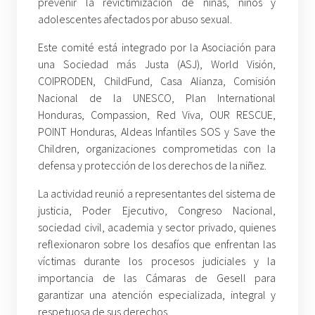
prevenir la revictimización de niñas, niños y
adolescentes afectados por abuso sexual.
Este comité está integrado por la Asociación para
una Sociedad más Justa (ASJ), World Visión,
COIPRODEN, ChildFund, Casa Alianza, Comisión
Nacional de la UNESCO, Plan International
Honduras, Compassion, Red Viva, OUR RESCUE,
POINT Honduras, Aldeas Infantiles SOS y Save the
Children, organizaciones comprometidas con la
defensa y protección de los derechos de la niñez.
La actividad reunió a representantes del sistema de
justicia, Poder Ejecutivo, Congreso Nacional,
sociedad civil, academia y sector privado, quienes
reflexionaron sobre los desafíos que enfrentan las
víctimas durante los procesos judiciales y la
importancia de las Cámaras de Gesell para
garantizar una atención especializada, integral y
respetuosa de sus derechos.