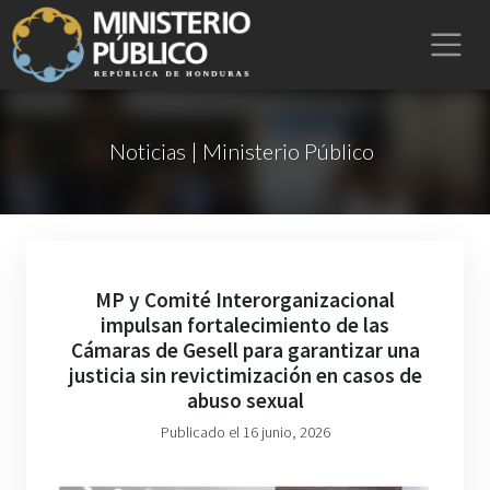
Noticias | Ministerio Público
MP y Comité Interorganizacional
impulsan fortalecimiento de las
Cámaras de Gesell para garantizar una
justicia sin revictimización en casos de
abuso sexual
Publicado el 16 junio, 2026