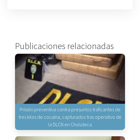
Publicaciones relacionadas
Prisión preventiva contra presuntos traficantes de
tres kilos de cocaína, capturados tras operativo de
la DLCN en Choluteca