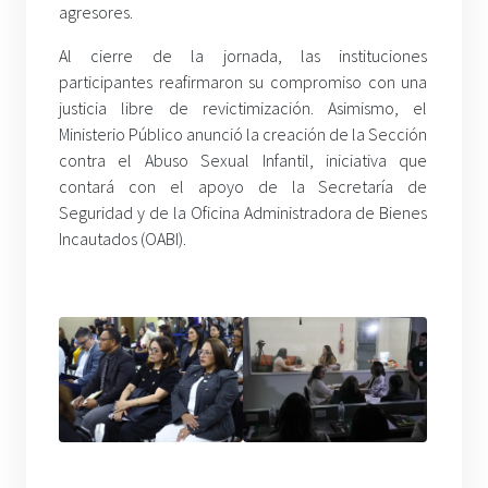
agresores.
Al cierre de la jornada, las instituciones
participantes reafirmaron su compromiso con una
justicia libre de revictimización. Asimismo, el
Ministerio Público anunció la creación de la Sección
contra el Abuso Sexual Infantil, iniciativa que
contará con el apoyo de la Secretaría de
Seguridad y de la Oficina Administradora de Bienes
Incautados (OABI).