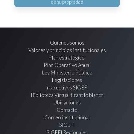
de su propiedad
Quienes somos
Valores y principios institucionales
Plan estratégico
Plan Operativo Anual
Ley Ministerio Público
Legislaciones
Instructivos SIGEFI
Biblioteca Virtual tirant lo blanch
Ubicaciones
Contacto
Correo institucional
SIGEFI
SIGEFI Regionales