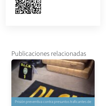
Publicaciones relacionadas
Prisión preventiva contra presuntos traficantes de