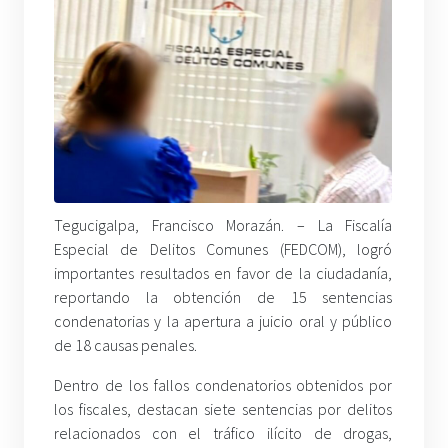
Tegucigalpa, Francisco Morazán. – La Fiscalía
Especial de Delitos Comunes (FEDCOM), logró
importantes resultados en favor de la ciudadanía,
reportando la obtención de 15 sentencias
condenatorias y la apertura a juicio oral y público
de 18 causas penales.
Dentro de los fallos condenatorios obtenidos por
los fiscales, destacan siete sentencias por delitos
relacionados con el tráfico ilícito de drogas,