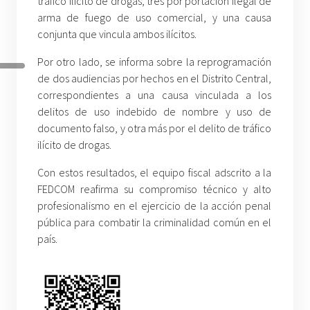
tráfico ilícito de drogas, tres por portación ilegal de
arma de fuego de uso comercial, y una causa
conjunta que vincula ambos ilícitos.
Por otro lado, se informa sobre la reprogramación
de dos audiencias por hechos en el Distrito Central,
correspondientes a una causa vinculada a los
delitos de uso indebido de nombre y uso de
documento falso, y otra más por el delito de tráfico
ilícito de drogas.
Con estos resultados, el equipo fiscal adscrito a la
FEDCOM reafirma su compromiso técnico y alto
profesionalismo en el ejercicio de la acción penal
pública para combatir la criminalidad común en el
país.