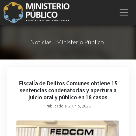
Noticias | Ministerio Público
Fiscalía de Delitos Comunes obtiene 15
sentencias condenatorias y apertura a
juicio oral y público en 18 casos
Publicado el 2 junio, 2026