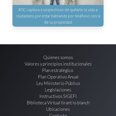
ATIC captura a sospechoso de quitarle la vida a
ciudadano por estar hablando por teléfono cerca
de su propiedad
Quienes somos
Valores y principios institucionales
Plan estratégico
Plan Operativo Anual
Ley Ministerio Público
Legislaciones
Instructivos SIGEFI
Biblioteca Virtual tirant lo blanch
Ubicaciones
Contacto