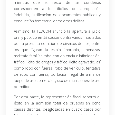
mientras que el resto de las condenas
corresponden a los ilícitos de apropiación
indebida, falsificación de documentos públicos y
conducción temeraria, entre otros delitos.
Asimismo, la FEDCOM anunció la apertura a juicio
oral y público en 18 causas contra varios imputados
por la presunta comisión de diversos delitos, entre
los que figuran la estafa impropia, amenazas,
maltrato familiar, robo con violencia e intimidación,
tráfico ilícito de drogas y tráfico ilícito agravado, así
como robo con fuerza, robo de vehículo, tentativa
de robo con fuerza, portación ilegal de arma de
fuego de uso comercial y uso de municiones de uso
permitido.
Por otra parte, la representación fiscal reportó el
éxito en la admisión total de pruebas en ocho
causas distintas, desglosadas en cuatro casos por