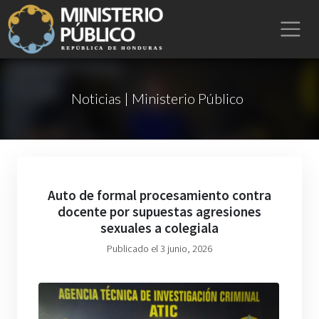
Noticias | Ministerio Público
Auto de formal procesamiento contra
docente por supuestas agresiones
sexuales a colegiala
Publicado el 3 junio, 2026