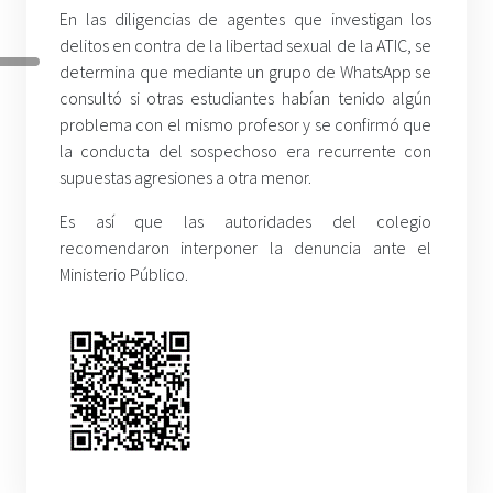
En las diligencias de agentes que investigan los
delitos en contra de la libertad sexual de la ATIC, se
determina que mediante un grupo de WhatsApp se
consultó si otras estudiantes habían tenido algún
problema con el mismo profesor y se confirmó que
la conducta del sospechoso era recurrente con
supuestas agresiones a otra menor.
Es así que las autoridades del colegio
recomendaron interponer la denuncia ante el
Ministerio Público.