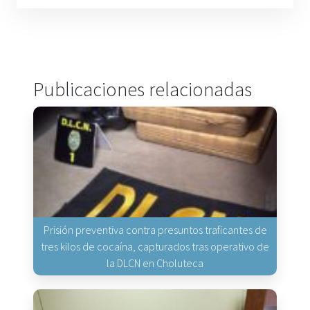
Publicaciones relacionadas
Prisión preventiva contra presuntos traficantes de
tres kilos de cocaína, capturados tras operativo de
la DLCN en Choluteca