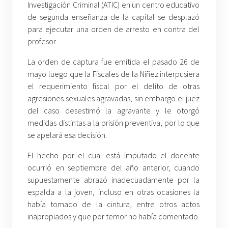
Investigación Criminal (ATIC) en un centro educativo
de segunda enseñanza de la capital se desplazó
para ejecutar una orden de arresto en contra del
profesor.
La orden de captura fue emitida el pasado 26 de
mayo luego que la Fiscales de la Niñez interpusiera
el requerimiento fiscal por el delito de otras
agresiones sexuales agravadas, sin embargo el juez
del caso desestimó la agravante y le otorgó
medidas distintas a la prisión preventiva, por lo que
se apelará esa decisión.
El hecho por el cual está imputado el docente
ocurrió en septiembre del año anterior, cuando
supuestamente abrazó inadecuadamente por la
espalda a la joven, incluso en otras ocasiones la
había tomado de la cintura, entre otros actos
inapropiados y que por temor no había comentado.