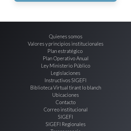
Quienes somos
Valores y principios institucionales
Plan estratégico
Plan Operativo Anual
Ley Ministerio Público
Legislaciones
Instructivos SIGEFI
Biblioteca Virtual tirant lo blanch
Ubicaciones
Contacto
Correo institucional
SIGEFI
SIGEFI Regionales