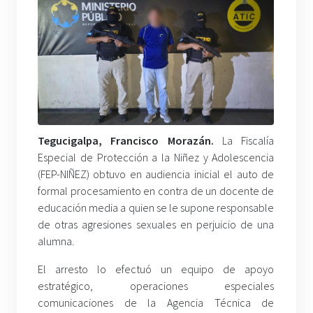
Tegucigalpa, Francisco Morazán.
La Fiscalía
Especial de Protección a la Niñez y Adolescencia
(FEP-NIÑEZ) obtuvo en audiencia inicial el auto de
formal procesamiento en contra de un docente de
educación media a quien se le supone responsable
de otras agresiones sexuales en perjuicio de una
alumna.
El arresto lo efectuó un equipo de apoyo
estratégico, operaciones especiales
comunicaciones de la Agencia Técnica de