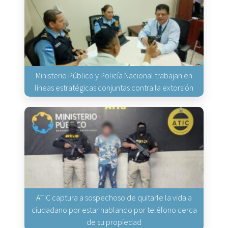
Ministerio Público y Policía Nacional trabajan en
líneas estratégicas conjuntas contra la extorsión
ATIC captura a sospechoso de quitarle la vida a
ciudadano por estar hablando por teléfono cerca
de su propiedad