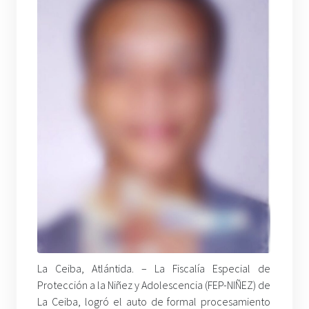
La Ceiba, Atlántida. – La Fiscalía Especial de
Protección a la Niñez y Adolescencia (FEP-NIÑEZ) de
La Ceiba, logró el auto de formal procesamiento