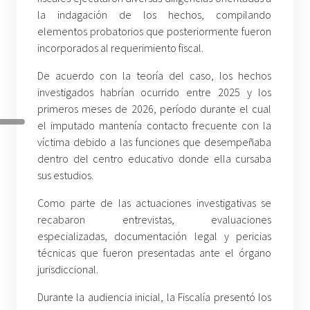
la indagación de los hechos, compilando
elementos probatorios que posteriormente fueron
incorporados al requerimiento fiscal.
De acuerdo con la teoría del caso, los hechos
investigados habrían ocurrido entre 2025 y los
primeros meses de 2026, período durante el cual
el imputado mantenía contacto frecuente con la
víctima debido a las funciones que desempeñaba
dentro del centro educativo donde ella cursaba
sus estudios.
Como parte de las actuaciones investigativas se
recabaron entrevistas, evaluaciones
especializadas, documentación legal y pericias
técnicas que fueron presentadas ante el órgano
jurisdiccional.
Durante la audiencia inicial, la Fiscalía presentó los