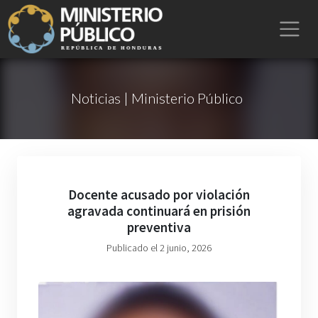
Noticias | Ministerio Público
Docente acusado por violación
agravada continuará en prisión
preventiva
Publicado el 2 junio, 2026