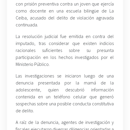
con prisión preventiva contra un joven que ejercía
como docente en una escuela bilingüe de La
Ceiba, acusado del delito de violación agravada
continuada.
La resolución judicial fue emitida en contra del
imputado, tras considerar que existen indicios
racionales suficientes sobre su presunta
participación en los hechos investigados por el
Ministerio Público.
Las investigaciones se iniciaron luego de una
denuncia presentada por la mamá de la
adolescente, quien descubrió información
contenida en un teléfono celular que generó
sospechas sobre una posible conducta constitutiva
de delito.
A raíz de la denuncia, agentes de investigación y
fiscales ejecutaron diversas diligencias orientadas a