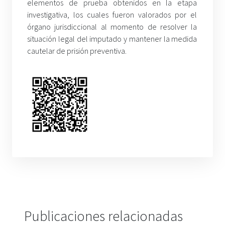
elementos de prueba obtenidos en la etapa
investigativa, los cuales fueron valorados por el
órgano jurisdiccional al momento de resolver la
situación legal del imputado y mantener la medida
cautelar de prisión preventiva.
Publicaciones relacionadas