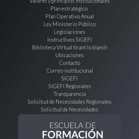
Valores y principios institucionales
Plan estratégico
Plan Operativo Anual
Ley Ministerio Público
Legislaciones
Instructivos SIGEFI
Biblioteca Virtual tirant lo blanch
Ubicaciones
Contacto
Correo institucional
SIGEFI
SIGEFI Regionales
Transparencia
Solicitud de Necesidades Regionales
Solicitud de Necesidades