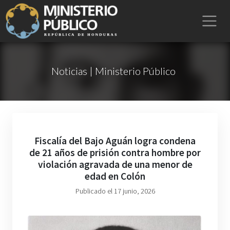
Noticias | Ministerio Público
Fiscalía del Bajo Aguán logra condena
de 21 años de prisión contra hombre por
violación agravada de una menor de
edad en Colón
Publicado el 17 junio, 2026