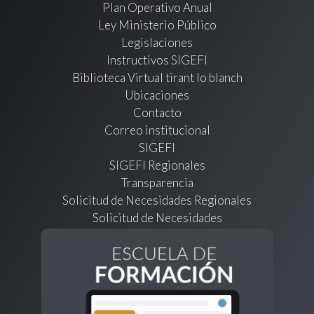
Plan Operativo Anual
Ley Ministerio Público
Legislaciones
Instructivos SIGEFI
Biblioteca Virtual tirant lo blanch
Ubicaciones
Contacto
Correo institucional
SIGEFI
SIGEFI Regionales
Transparencia
Solicitud de Necesidades Regionales
Solicitud de Necesidades