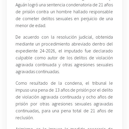
Aguán logró una sentencia condenatoria de 21 años
de prisión contra un hombre hallado responsable
de cometer delitos sexuales en perjuicio de una
menor de edad.
De acuerdo con la resolución judicial, obtenida
mediante un procedimiento abreviado dentro del
expediente 24-2026, el imputado fue declarado
culpable como autor de los delitos de violación
agravada continuada y otras agresiones sexuales
agravadas continuadas.
Como resultado de la condena, el tribunal le
impuso una pena de 13 años de prisión por el delito
de violación agravada continuada y ocho años de
prisión por otras agresiones sexuales agravadas
continuadas, para una pena total de 21 años de
reclusión.
Asimismo, se le impuso la medida accesoria de