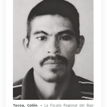
Tocoa, Colón. –
La Fiscalía Regional del Bajo