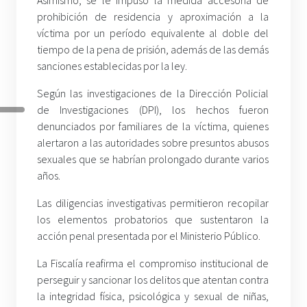
prohibición de residencia y aproximación a la
víctima por un período equivalente al doble del
tiempo de la pena de prisión, además de las demás
sanciones establecidas por la ley.
Según las investigaciones de la Dirección Policial
de Investigaciones (DPI), los hechos fueron
denunciados por familiares de la víctima, quienes
alertaron a las autoridades sobre presuntos abusos
sexuales que se habrían prolongado durante varios
años.
Las diligencias investigativas permitieron recopilar
los elementos probatorios que sustentaron la
acción penal presentada por el Ministerio Público.
La Fiscalía reafirma el compromiso institucional de
perseguir y sancionar los delitos que atentan contra
la integridad física, psicológica y sexual de niñas,