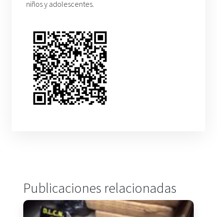
niños y adolescentes.
Publicaciones relacionadas