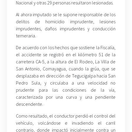
Nacional y otras 29 personas resultaron lesionadas.
Al ahora imputado se le supone responsable de los
delitos de homicidio imprudente, lesiones
imprudentes, daños imprudentes y conducción
temeraria.
De acuerdo con los hechos que sostiene la Fiscalía,
el accidente se registró en el kilómetro 51 de la
carretera CA-5, a la altura de El Rodeo, La Villa de
San Antonio, Comayagua, cuando la grúa, que se
desplazaba en dirección de Tegucigalpa hacia San
Pedro Sula, y circulaba a una velocidad no
prudente para las condiciones de la vía,
caracterizada por una curva y una pendiente
descendente.
Como resultado, el conductor perdió el control del
vehículo, volcándose e invadiendo el carril
contrario, donde impactó inicialmente contra un