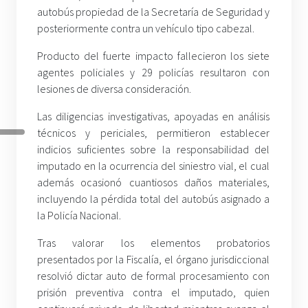
autobús propiedad de la Secretaría de Seguridad y
posteriormente contra un vehículo tipo cabezal.
Producto del fuerte impacto fallecieron los siete
agentes policiales y 29 policías resultaron con
lesiones de diversa consideración.
Las diligencias investigativas, apoyadas en análisis
técnicos y periciales, permitieron establecer
indicios suficientes sobre la responsabilidad del
imputado en la ocurrencia del siniestro vial, el cual
además ocasionó cuantiosos daños materiales,
incluyendo la pérdida total del autobús asignado a
la Policía Nacional.
Tras valorar los elementos probatorios
presentados por la Fiscalía, el órgano jurisdiccional
resolvió dictar auto de formal procesamiento con
prisión preventiva contra el imputado, quien