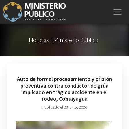
Noticias | Ministerio Público
Auto de formal procesamiento y prisión
preventiva contra conductor de grúa
implicado en trágico accidente en el
rodeo, Comayagua
Publicado el 23 junio, 2026