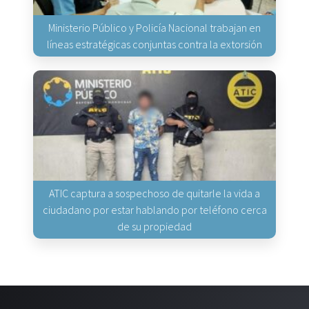
Ministerio Público y Policía Nacional trabajan en
líneas estratégicas conjuntas contra la extorsión
ATIC captura a sospechoso de quitarle la vida a
ciudadano por estar hablando por teléfono cerca
de su propiedad