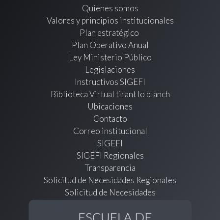
Quienes somos
Valores y principios institucionales
Plan estratégico
Plan Operativo Anual
Ley Ministerio Público
Legislaciones
Instructivos SIGEFI
Biblioteca Virtual tirant lo blanch
Ubicaciones
Contacto
Correo institucional
SIGEFI
SIGEFI Regionales
Transparencia
Solicitud de Necesidades Regionales
Solicitud de Necesidades