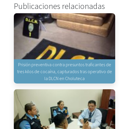
Publicaciones relacionadas
Prisión preventiva contra presuntos traficantes de
tres kilos de cocaína, capturados tras operativo de
la DLCN en Choluteca