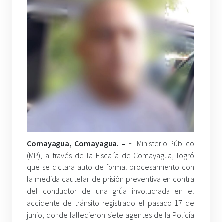
Comayagua, Comayagua
. –
El Ministerio Público
(MP), a través de la Fiscalía de Comayagua, logró
que se dictara auto de formal procesamiento con
la medida cautelar de prisión preventiva en contra
del conductor de una grúa involucrada en el
accidente de tránsito registrado el pasado 17 de
junio, donde fallecieron siete agentes de la Policía