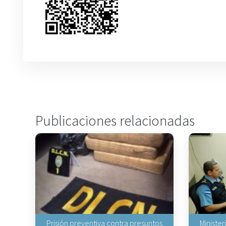
Publicaciones relacionadas
Prisión preventiva contra presuntos
Minister