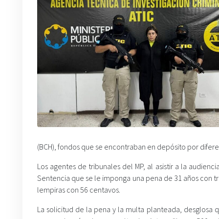
(BCH), fondos que se encontraban en depósito por diferen
Los agentes de tribunales del MP, al asistir a la audienci
Sentencia que se le imponga una pena de 31 años con tr
lempiras con 56 centavos.
La solicitud de la pena y la multa planteada, desglosa 