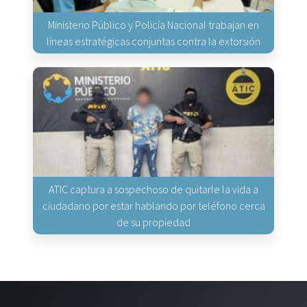
Ministerio Público y Policía Nacional trabajan en
líneas estratégicas conjuntas contra la extorsión
ATIC captura a sospechoso de quitarle la vida a
ciudadano por estar hablando por teléfono cerca
de su propiedad