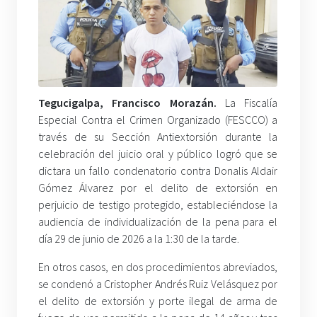
Tegucigalpa, Francisco Morazán.
La Fiscalía
Especial Contra el Crimen Organizado (FESCCO) a
través de su Sección Antiextorsión durante la
celebración del juicio oral y público logró que se
dictara un fallo condenatorio contra Donalis Aldair
Gómez Álvarez por el delito de extorsión en
perjuicio de testigo protegido, estableciéndose la
audiencia de individualización de la pena para el
día 29 de junio de 2026 a la 1:30 de la tarde.
En otros casos, en dos procedimientos abreviados,
se condenó a Cristopher Andrés Ruiz Velásquez por
el delito de extorsión y porte ilegal de arma de