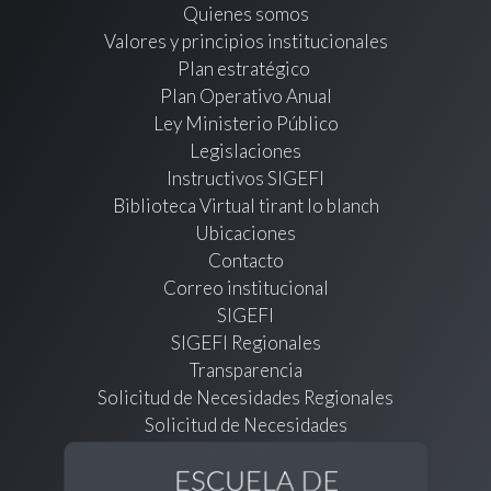
Quienes somos
Valores y principios institucionales
Plan estratégico
Plan Operativo Anual
Ley Ministerio Público
Legislaciones
Instructivos SIGEFI
Biblioteca Virtual tirant lo blanch
Ubicaciones
Contacto
Correo institucional
SIGEFI
SIGEFI Regionales
Transparencia
Solicitud de Necesidades Regionales
Solicitud de Necesidades