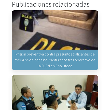
Publicaciones relacionadas
Prisión preventiva contra presuntos traficantes de
tres kilos de cocaína, capturados tras operativo de
la DLCN en Choluteca