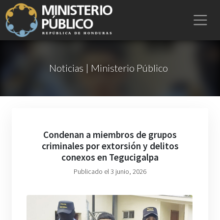
Noticias | Ministerio Público
Condenan a miembros de grupos
criminales por extorsión y delitos
conexos en Tegucigalpa
Publicado el 3 junio, 2026