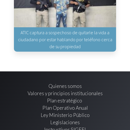
ATIC captura a sospechoso de quitarle la vida a
ciudadano por estar hablando por teléfono cerca
de su propiedad
Quienes somos
Valores y principios institucionales
Plan estratégico
Plan Operativo Anual
Ley Ministerio Público
Legislaciones
Instructivos SIGEFI