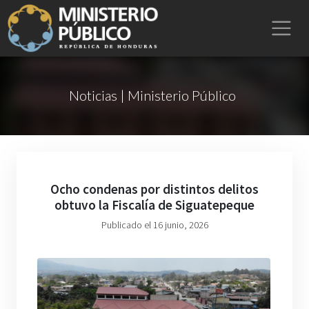
Noticias | Ministerio Público
Ocho condenas por distintos delitos
obtuvo la Fiscalía de Siguatepeque
Publicado el 16 junio, 2026