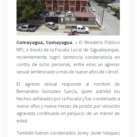
Comayagua, Comayagua
. –
El Ministerio Público
MP), a través de la Fiscalía Local de Siguatepeque,
recientemente logró sentencia condenatoria en
contra de ocho personas, entre ellas un agresor
sexual sentenciado a más de nueve años de cárcel.
El agresor sexual responde al nombre de
Bernardino Gonzales García, quien admitió los
hechos señalados por la Fiscalía y fue condenado a
nueve años y nueve meses de prisión por violación
agravada continuada en perjuicio de un menor de
edad.
También fueron condenados Jonny Javier Vásquez