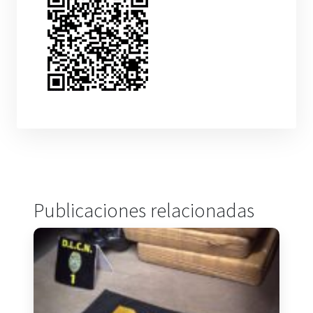
Publicaciones relacionadas