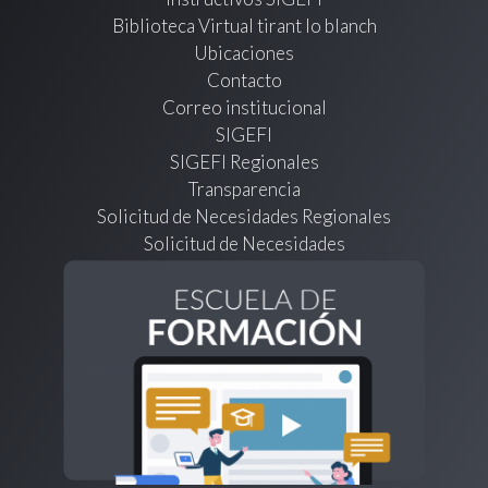
Biblioteca Virtual tirant lo blanch
Ubicaciones
Contacto
Correo institucional
SIGEFI
SIGEFI Regionales
Transparencia
Solicitud de Necesidades Regionales
Solicitud de Necesidades