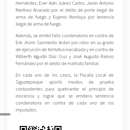
Hernández, Ever Adin Juárez Castro, Javier Antonio
Martínez Alvarado por el delito de porte ilegal de
arma de fuego y Eujenio Montoya por tenencia
ilegal de arma de fuego.
Además, se emitió fallo condenatorio en contra de
Erik Jhonn Sarmiento Ardon por robo en su grado
de ejecución de tentativa inacabada y en contra de
Wilberth Agustín Díaz Cruz y José Augusto Ramos
Fernández por el delito de maltrato familiar.
En cada uno de los casos, la Fiscalía Local de
Siguatepeque aportó medios de prueba
contundentes para quebrantar el principio de
inocencia y lograr que se emitiera sentencia
condenatoria en contra de cada uno de los
imputados.