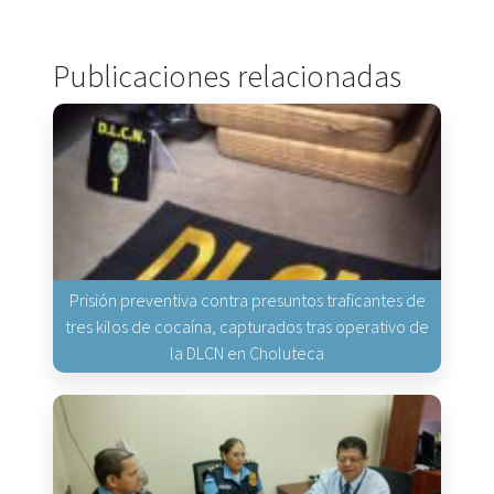
Publicaciones relacionadas
Prisión preventiva contra presuntos traficantes de
tres kilos de cocaína, capturados tras operativo de
la DLCN en Choluteca