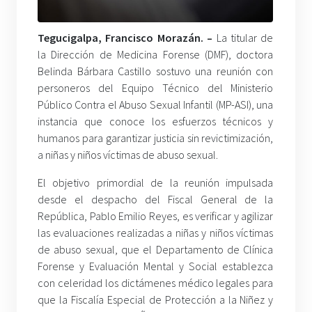
Tegucigalpa, Francisco Morazán
. –
La titular de
la Dirección de Medicina Forense (DMF), doctora
Belinda Bárbara Castillo sostuvo una reunión con
personeros del Equipo Técnico del Ministerio
Público Contra el Abuso Sexual Infantil (MP-ASI), una
instancia que conoce los esfuerzos técnicos y
humanos para garantizar justicia sin revictimización,
a niñas y niños víctimas de abuso sexual.
El objetivo primordial de la reunión impulsada
desde el despacho del Fiscal General de la
República, Pablo Emilio Reyes, es verificar y agilizar
las evaluaciones realizadas a niñas y niños víctimas
de abuso sexual, que el Departamento de Clínica
Forense y Evaluación Mental y Social establezca
con celeridad los dictámenes médico legales para
que la Fiscalía Especial de Protección a la Niñez y