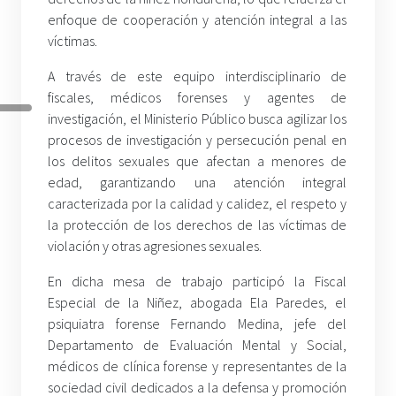
enfoque de cooperación y atención integral a las
víctimas.
A través de este equipo interdisciplinario de
fiscales, médicos forenses y agentes de
investigación, el Ministerio Público busca agilizar los
procesos de investigación y persecución penal en
los delitos sexuales que afectan a menores de
edad, garantizando una atención integral
caracterizada por la calidad y calidez, el respeto y
la protección de los derechos de las víctimas de
violación y otras agresiones sexuales.
En dicha mesa de trabajo participó la Fiscal
Especial de la Niñez, abogada Ela Paredes, el
psiquiatra forense Fernando Medina, jefe del
Departamento de Evaluación Mental y Social,
médicos de clínica forense y representantes de la
sociedad civil dedicados a la defensa y promoción