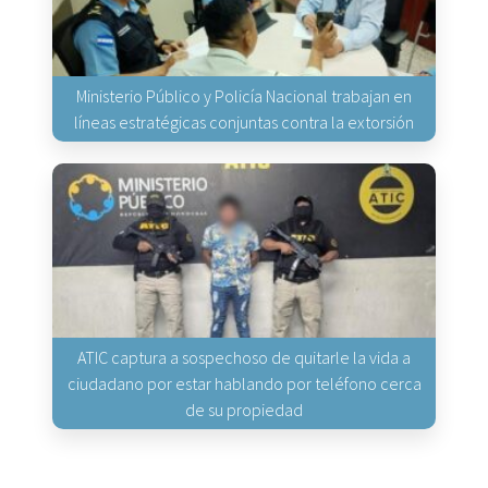
Ministerio Público y Policía Nacional trabajan en
líneas estratégicas conjuntas contra la extorsión
ATIC captura a sospechoso de quitarle la vida a
ciudadano por estar hablando por teléfono cerca
de su propiedad