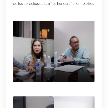
de los derechos de la niñez hondureña, entre otros.