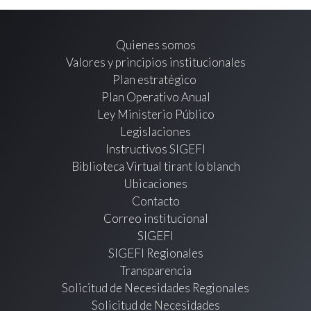
Quienes somos
Valores y principios institucionales
Plan estratégico
Plan Operativo Anual
Ley Ministerio Público
Legislaciones
Instructivos SIGEFI
Biblioteca Virtual tirant lo blanch
Ubicaciones
Contacto
Correo institucional
SIGEFI
SIGEFI Regionales
Transparencia
Solicitud de Necesidades Regionales
Solicitud de Necesidades