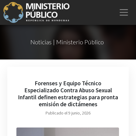
Noticias | Ministerio Público
Forenses y Equipo Técnico
Especializado Contra Abuso Sexual
Infantil definen estrategias para pronta
emisión de dictámenes
Publicado el 9 junio, 2026