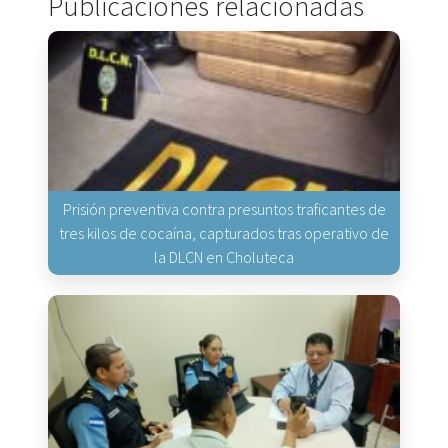
Publicaciones relacionadas
Prisión preventiva contra presuntos traficantes de
tres kilos de cocaína, capturados tras operativo de
la DLCN en Choluteca