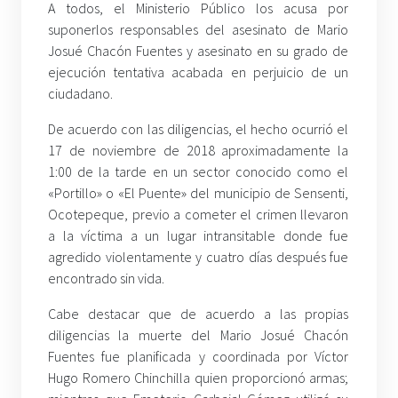
A todos, el Ministerio Público los acusa por
suponerlos responsables del asesinato de Mario
Josué Chacón Fuentes y asesinato en su grado de
ejecución tentativa acabada en perjuicio de un
ciudadano.
De acuerdo con las diligencias, el hecho ocurrió el
17 de noviembre de 2018 aproximadamente la
1:00 de la tarde en un sector conocido como el
«Portillo» o «El Puente» del municipio de Sensenti,
Ocotepeque, previo a cometer el crimen llevaron
a la víctima a un lugar intransitable donde fue
agredido violentamente y cuatro días después fue
encontrado sin vida.
Cabe destacar que de acuerdo a las propias
diligencias la muerte del Mario Josué Chacón
Fuentes fue planificada y coordinada por Víctor
Hugo Romero Chinchilla quien proporcionó armas;