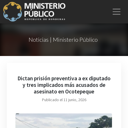
Noticias | Ministerio Público
Dictan prisión preventiva a ex diputado
y tres implicados más acusados de
asesinato en Ocotepeque
Publicado el 11 junio, 2026