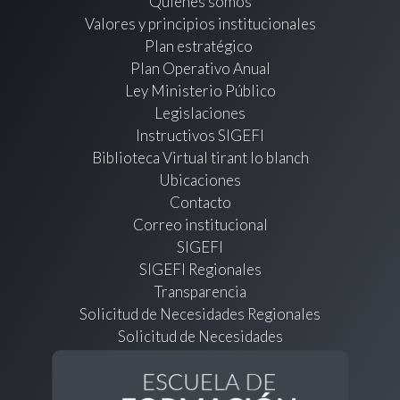
Quienes somos
Valores y principios institucionales
Plan estratégico
Plan Operativo Anual
Ley Ministerio Público
Legislaciones
Instructivos SIGEFI
Biblioteca Virtual tirant lo blanch
Ubicaciones
Contacto
Correo institucional
SIGEFI
SIGEFI Regionales
Transparencia
Solicitud de Necesidades Regionales
Solicitud de Necesidades