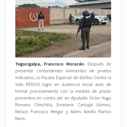
Tegucigalpa, Francisco Morazán.
Después de
presentar contundentes elementos de prueba
indiciarios, la Fiscalía Especial de Delitos Contra la
Vida (FEDCV) logró en audiencia inicial auto de
formal procesamiento con la medida de prisión
preventiva en contra del ex diputado Víctor Hugo
Romero Chinchilla, Emeterio Carbajal Gómez,
Nelson Francisco Melgar y Adres Adolfo Ramos
Navis.