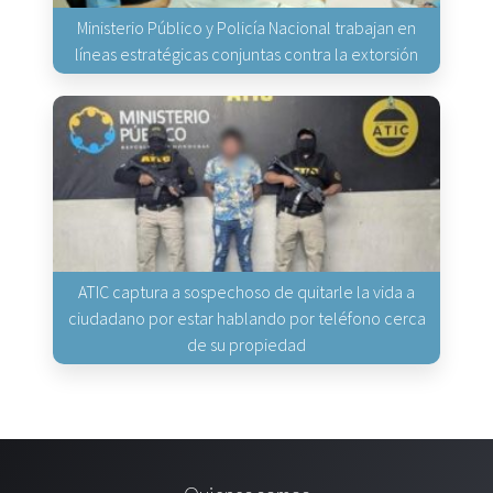
Ministerio Público y Policía Nacional trabajan en
líneas estratégicas conjuntas contra la extorsión
ATIC captura a sospechoso de quitarle la vida a
ciudadano por estar hablando por teléfono cerca
de su propiedad