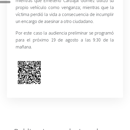
mientras que Emeterio Carbajal Gómez utilizó su
propio vehículo como venganza; mientras que la
víctima perdió la vida a consecuencia de incumplir
un encargo de asesinar a otro ciudadano.
Por este caso la audiencia preliminar se programó
para el próximo 19 de agosto a las 9:30 de la
mañana.