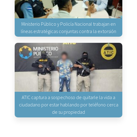
Ministerio Público y Policía Nacional trabajan en
líneas estratégicas conjuntas contra la extorsión
ATIC captura a sospechoso de quitarle la vida a
ciudadano por estar hablando por teléfono cerca
de su propiedad