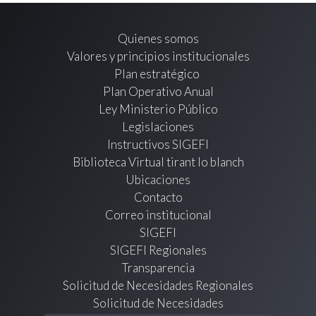
Quienes somos
Valores y principios institucionales
Plan estratégico
Plan Operativo Anual
Ley Ministerio Público
Legislaciones
Instructivos SIGEFI
Biblioteca Virtual tirant lo blanch
Ubicaciones
Contacto
Correo institucional
SIGEFI
SIGEFI Regionales
Transparencia
Solicitud de Necesidades Regionales
Solicitud de Necesidades