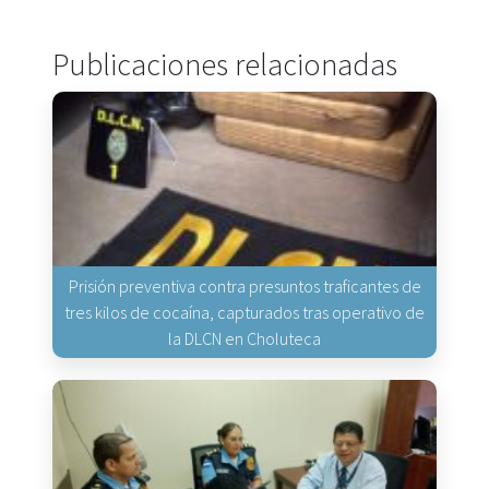
Publicaciones relacionadas
Prisión preventiva contra presuntos traficantes de
tres kilos de cocaína, capturados tras operativo de
la DLCN en Choluteca