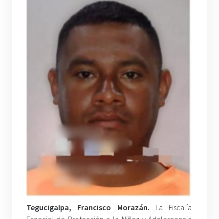
Tegucigalpa, Francisco Morazán.
La Fiscalía