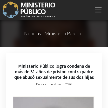
Noticias | Ministerio Público
Ministerio Público logra condena de
más de 31 años de prisión contra padre
que abusó sexualmente de sus dos hijas
Publicado el 4 junio, 2026