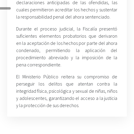
declaraciones anticipadas de las ofendidas, las
cuales permitieron acreditar los hechos y sustentar
la responsabilidad penal del ahora sentenciado.
Durante el proceso judicial, la Fiscalía presentó
suficientes elementos probatorios que derivaron
en la aceptación de los hechos por parte del ahora
condenado, permitiendo la aplicación del
procedimiento abreviado y la imposición de la
pena correspondiente.
El Ministerio Público reitera su compromiso de
perseguir los delitos que atentan contra la
integridad física, psicológica y sexual de niñas, niños
y adolescentes, garantizando el acceso a la justicia
y la protección de sus derechos.