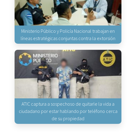
Ministerio Público y Policía Nacional trabajan en
líneas estratégicas conjuntas contra la extorsión
ATIC captura a sospechoso de quitarle la vida a
ciudadano por estar hablando por teléfono cerca
de su propiedad