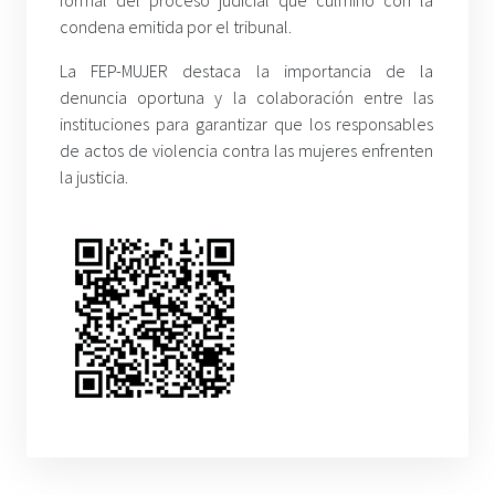
formal del proceso judicial que culminó con la
condena emitida por el tribunal.
La FEP-MUJER destaca la importancia de la
denuncia oportuna y la colaboración entre las
instituciones para garantizar que los responsables
de actos de violencia contra las mujeres enfrenten
la justicia.