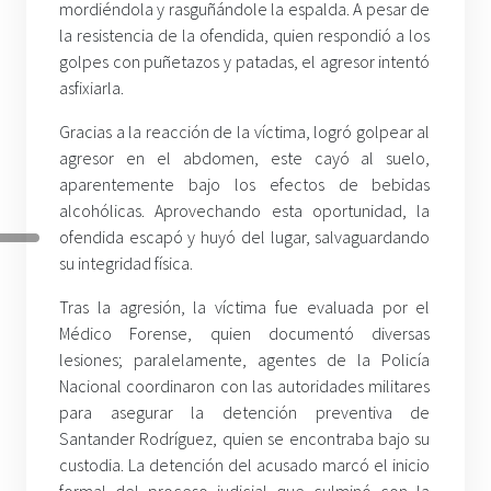
mordiéndola y rasguñándole la espalda. A pesar de
la resistencia de la ofendida, quien respondió a los
golpes con puñetazos y patadas, el agresor intentó
asfixiarla.
Gracias a la reacción de la víctima, logró golpear al
agresor en el abdomen, este cayó al suelo,
aparentemente bajo los efectos de bebidas
alcohólicas. Aprovechando esta oportunidad, la
ofendida escapó y huyó del lugar, salvaguardando
su integridad física.
Tras la agresión, la víctima fue evaluada por el
Médico Forense, quien documentó diversas
lesiones; paralelamente, agentes de la Policía
Nacional coordinaron con las autoridades militares
para asegurar la detención preventiva de
Santander Rodríguez, quien se encontraba bajo su
custodia. La detención del acusado marcó el inicio