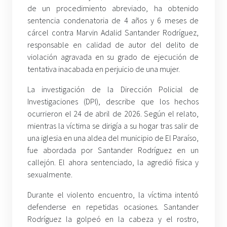
de un procedimiento abreviado, ha obtenido
sentencia condenatoria de 4 años y 6 meses de
cárcel contra Marvin Adalid Santander Rodríguez,
responsable en calidad de autor del delito de
violación agravada en su grado de ejecución de
tentativa inacabada en perjuicio de una mujer.
La investigación de la Dirección Policial de
Investigaciones (DPI), describe que los hechos
ocurrieron el 24 de abril de 2026. Según el relato,
mientras la víctima se dirigía a su hogar tras salir de
una iglesia en una aldea del municipio de El Paraíso,
fue abordada por Santander Rodríguez en un
callejón. El ahora sentenciado, la agredió física y
sexualmente.
Durante el violento encuentro, la víctima intentó
defenderse en repetidas ocasiones. Santander
Rodríguez la golpeó en la cabeza y el rostro,