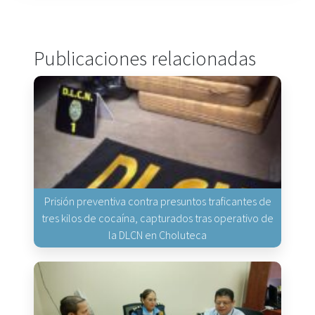
Publicaciones relacionadas
Prisión preventiva contra presuntos traficantes de
tres kilos de cocaína, capturados tras operativo de
la DLCN en Choluteca