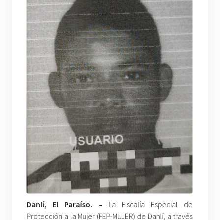
Danlí, El Paraíso. –
La Fiscalía Especial de
Protección a la Mujer (FEP-MUJER) de Danlí, a través