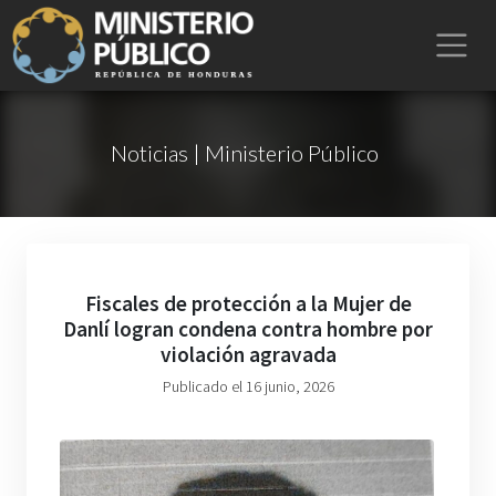
Noticias | Ministerio Público
Fiscales de protección a la Mujer de
Danlí logran condena contra hombre por
violación agravada
Publicado el 16 junio, 2026