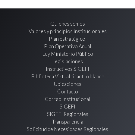
Quienes somos
Valores y principios institucionales
Plan estratégico
Plan Operativo Anual
Ley Ministerio Público
Legislaciones
Instructivos SIGEFI
Biblioteca Virtual tirant lo blanch
Ubicaciones
Contacto
Correo institucional
SIGEFI
SIGEFI Regionales
Transparencia
Solicitud de Necesidades Regionales