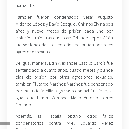
agravadas.
También fueron condenados César Augusto
Midence López y David Ezequiel Chirinos Elvir a seis
años y nueve meses de prisión cada uno por
violación, mientras que José Orlando López Girón
fue sentenciado a cinco años de prisión por otras
agresiones sexuales.
De igual manera, Edin Alexander Castillo García fue
sentenciado a cuatro años, cuatro meses y quince
días de prisión por otras agresiones sexuales,
también Plutarco Martínez Martínez fue condenado
por maltrato familiar agravado con habitualidad, al
igual que Elmer Montoya, Mario Antonio Torres
Obando.
Además, la Fiscalía obtuvo otros fallos
condenatorios contra Ariel Eduardo Pérez