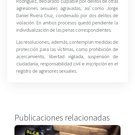
Rodríguez, declarado culpable por delitos de otras
agresiones sexuales agravadas, así como Jorge
Daniel Rivera Cruz, condenado por dos delitos de
violación. En ambos procesos quedó pendiente la
individualización de las penas correspondientes.
Las resoluciones, además, contemplan medidas de
protección para las víctimas, como prohibición de
acercamiento, libertad vigilada, suspensión de
ciudadanía, responsabilidad civil e inscripción en el
registro de agresores sexuales.
Publicaciones relacionadas