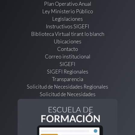
Plan Operativo Anual
Ley Ministerio Público
Legislaciones
Instructivos SIGEFI
Biblioteca Virtual tirant lo blanch
Ubicaciones
Contacto
Correo institucional
SIGEFI
SIGEFI Regionales
Transparencia
Solicitud de Necesidades Regionales
Solicitud de Necesidades