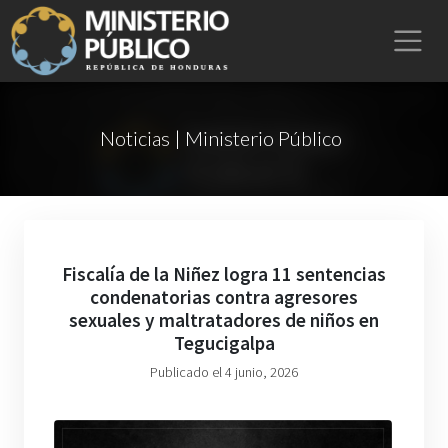
Noticias | Ministerio Público
Fiscalía de la Niñez logra 11 sentencias
condenatorias contra agresores
sexuales y maltratadores de niños en
Tegucigalpa
Publicado el 4 junio, 2026