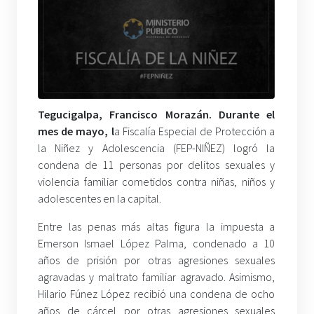
Tegucigalpa, Francisco Morazán. Durante el
mes de mayo, l
a Fiscalía Especial de Protección a
la Niñez y Adolescencia (FEP-NIÑEZ) logró la
condena de 11 personas por delitos sexuales y
violencia familiar cometidos contra niñas, niños y
adolescentes en la capital.
Entre las penas más altas figura la impuesta a
Emerson Ismael López Palma, condenado a 10
años de prisión por otras agresiones sexuales
agravadas y maltrato familiar agravado. Asimismo,
Hilario Fúnez López recibió una condena de ocho
años de cárcel por otras agresiones sexuales