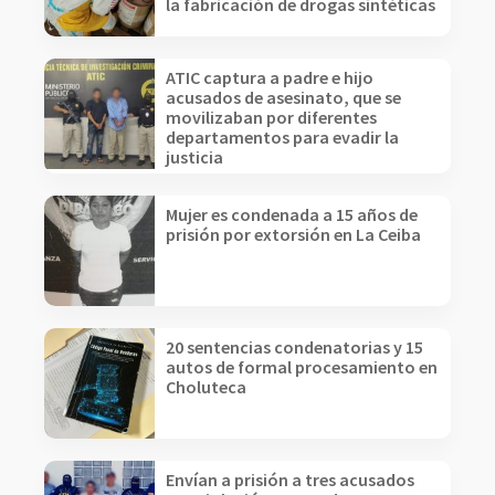
la fabricación de drogas sintéticas
ATIC captura a padre e hijo
acusados de asesinato, que se
movilizaban por diferentes
departamentos para evadir la
justicia
Mujer es condenada a 15 años de
prisión por extorsión en La Ceiba
20 sentencias condenatorias y 15
autos de formal procesamiento en
Choluteca
Envían a prisión a tres acusados