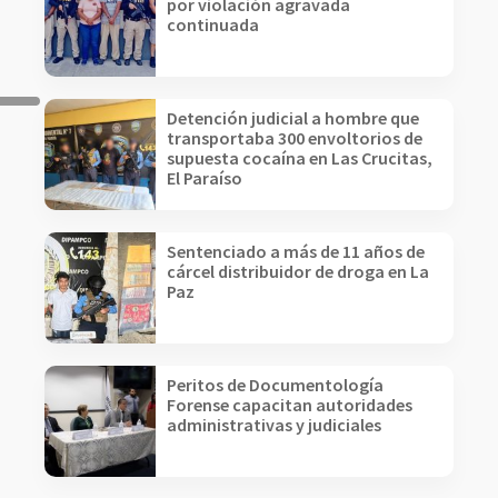
por violación agravada
continuada
Detención judicial a hombre que
transportaba 300 envoltorios de
supuesta cocaína en Las Crucitas,
El Paraíso
Sentenciado a más de 11 años de
cárcel distribuidor de droga en La
Paz
Peritos de Documentología
Forense capacitan autoridades
administrativas y judiciales