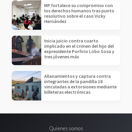
MP fortalece su compromiso con
los derechos humanos tras punto
resolutivo sobre el caso Vicky
Hernández
Inicia juicio contra cuarto
implicado en el crimen del hijo del
expresidente Porfirio Lobo Sosa y
tres jóvenes más
Allanamientos y captura contra
integrantes de la pandilla 18
vinculadas a extorsiones mediante
billeteras electrónicas
Quienes somos