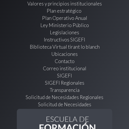
Valores y principios institucionales
Plan estratégico
Plan Operativo Anual
Ley Ministerio Público
Legislaciones
Instructivos SIGEFI
Biblioteca Virtual tirant lo blanch
Ubicaciones
Contacto
Correo institucional
SIGEFI
SIGEFI Regionales
Transparencia
Solicitud de Necesidades Regionales
Solicitud de Necesidades