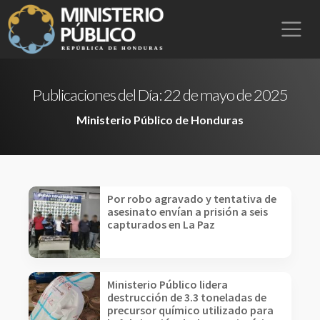
Publicaciones del Día:
22 de mayo de 2025
Ministerio Público de Honduras
Por robo agravado y tentativa de
asesinato envían a prisión a seis
capturados en La Paz
Ministerio Público lidera
destrucción de 3.3 toneladas de
precursor químico utilizado para