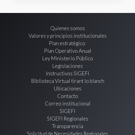
Quienes somos
Valores y principios institucionales
Plan estratégico
Plan Operativo Anual
Ley Ministerio Público
Legislaciones
Instructivos SIGEFI
Biblioteca Virtual tirant lo blanch
Ubicaciones
Contacto
Correo institucional
SIGEFI
SIGEFI Regionales
Transparencia
Solicitud de Necesidades Regionales