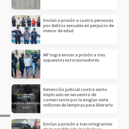
Envían a prisión a cuatro personas
por delitos sexuales en perjuicio de
menor de edad
MP logra enviar a prisión a tres
supuestos extorsionadores
Detención judicial contra sexto
implicado en secuestro de
comerciante por la exigían siete
millones de lempiras para liberarla
Envían a prisión a tres integrantes