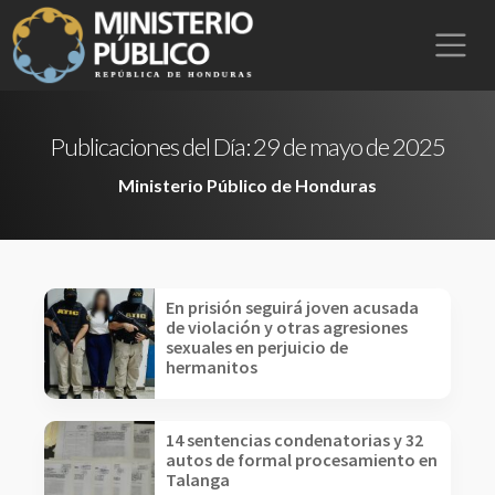
Publicaciones del Día:
29 de mayo de 2025
Ministerio Público de Honduras
En prisión seguirá joven acusada
de violación y otras agresiones
sexuales en perjuicio de
hermanitos
14 sentencias condenatorias y 32
autos de formal procesamiento en
Talanga