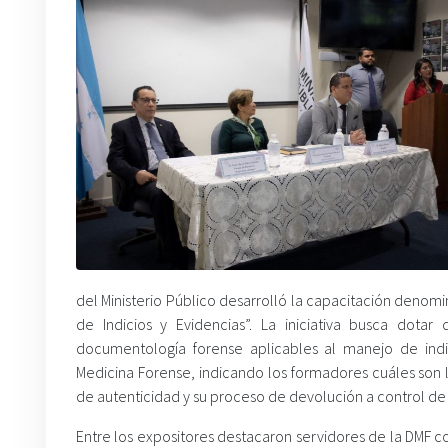
del Ministerio Público desarrolló la capacitación deno
de Indicios y Evidencias”. La iniciativa busca dota
documentología forense aplicables al manejo de indi
Medicina Forense, indicando los formadores cuáles son la
de autenticidad y su proceso de devolución a control de
Entre los expositores destacaron servidores de la DMF c