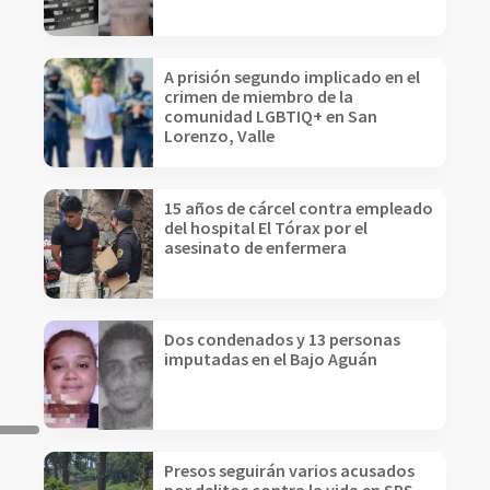
A prisión segundo implicado en el
crimen de miembro de la
comunidad LGBTIQ+ en San
Lorenzo, Valle
15 años de cárcel contra empleado
del hospital El Tórax por el
asesinato de enfermera
Dos condenados y 13 personas
imputadas en el Bajo Aguán
Presos seguirán varios acusados