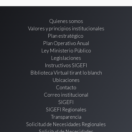
Quienes somos
Valores y principios institucionales
Plan estratégico
Plan Operativo Anual
Ley Ministerio Público
Legislaciones
Instructivos SIGEFI
Biblioteca Virtual tirant lo blanch
Ubicaciones
Contacto
Correo institucional
SIGEFI
SIGEFI Regionales
Transparencia
Solicitud de Necesidades Regionales
Solicitud de Necesidades