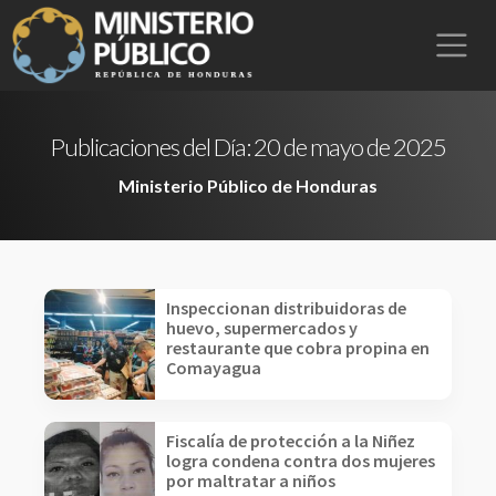
Publicaciones del Día:
20 de mayo de 2025
Ministerio Público de Honduras
Inspeccionan distribuidoras de
huevo, supermercados y
restaurante que cobra propina en
Comayagua
Fiscalía de protección a la Niñez
logra condena contra dos mujeres
por maltratar a niños