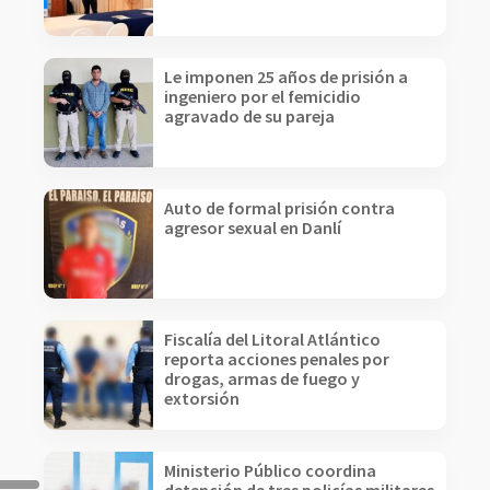
Le imponen 25 años de prisión a
ingeniero por el femicidio
agravado de su pareja
Auto de formal prisión contra
agresor sexual en Danlí
Fiscalía del Litoral Atlántico
reporta acciones penales por
drogas, armas de fuego y
extorsión
Ministerio Público coordina