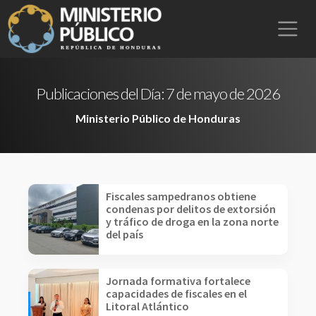
Publicaciones del Día:
7 de mayo de 2026
Ministerio Público de Honduras
Fiscales sampedranos obtiene
condenas por delitos de extorsión
y tráfico de droga en la zona norte
del país
Jornada formativa fortalece
capacidades de fiscales en el
Litoral Atlántico