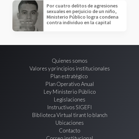
Por cuatro delitos de agresiones
sexuales en perjuicio de un niño,
Ministerio Público logra condena
contra individuo en la capital
Quienes somos
Valores y principios institucionales
Plan estratégico
Plan Operativo Anual
Ley Ministerio Público
Legislaciones
Instructivos SIGEFI
Biblioteca Virtual tirant lo blanch
Ubicaciones
Contacto
Correo institucional