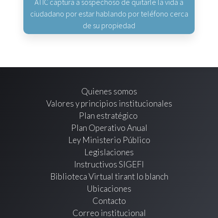
ATIC captura a sospechoso de quitarle la vida a
ciudadano por estar hablando por teléfono cerca
de su propiedad
Quienes somos
Valores y principios institucionales
Plan estratégico
Plan Operativo Anual
Ley Ministerio Público
Legislaciones
Instructivos SIGEFI
Biblioteca Virtual tirant lo blanch
Ubicaciones
Contacto
Correo institucional