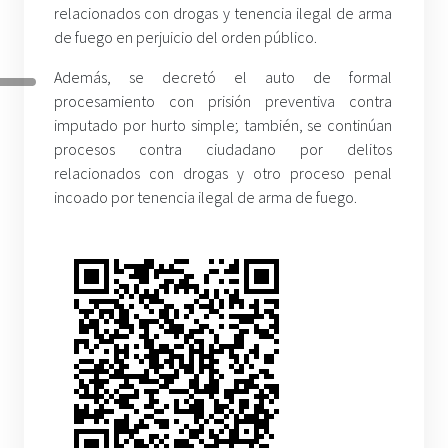
relacionados con drogas y tenencia ilegal de arma
de fuego en perjuicio del orden público.
Además, se decretó el auto de formal
procesamiento con prisión preventiva contra
imputado por hurto simple; también, se continúan
procesos contra ciudadano por delitos
relacionados con drogas y otro proceso penal
incoado por tenencia ilegal de arma de fuego.