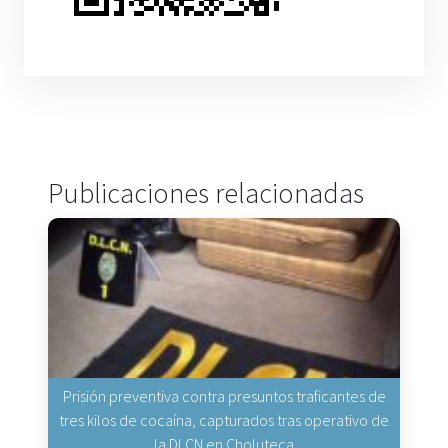
Publicaciones relacionadas
Prisión preventiva contra presuntos traficantes de
tres kilos de cocaína, capturados tras operativo de
la DLCN en Choluteca