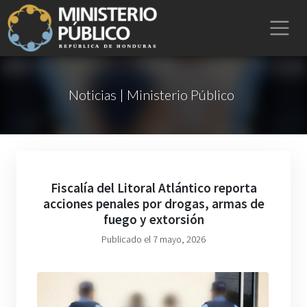
Noticias | Ministerio Público
Fiscalía del Litoral Atlántico reporta
acciones penales por drogas, armas de
fuego y extorsión
Publicado el 7 mayo, 2026