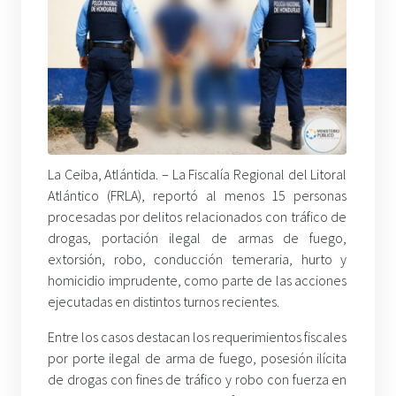
La Ceiba, Atlántida. –
La Fiscalía Regional del Litoral
Atlántico (FRLA), reportó al menos 15 personas
procesadas por delitos relacionados con tráfico de
drogas, portación ilegal de armas de fuego,
extorsión, robo, conducción temeraria, hurto y
homicidio imprudente, como parte de las acciones
ejecutadas en distintos turnos recientes.
Entre los casos destacan los requerimientos fiscales
por porte ilegal de arma de fuego, posesión ilícita
de drogas con fines de tráfico y robo con fuerza en