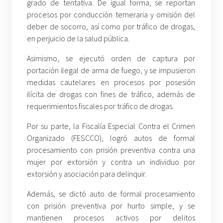
grado de tentativa. De igual forma, se reportan
procesos por conducción temeraria y omisión del
deber de socorro, así como por tráfico de drogas,
en perjuicio de la salud pública.
Asimismo, se ejecutó orden de captura por
portación ilegal de arma de fuego, y se impusieron
medidas cautelares en procesos por posesión
ilícita de drogas con fines de tráfico, además de
requerimientos fiscales por tráfico de drogas.
Por su parte, la Fiscalía Especial Contra el Crimen
Organizado (FESCCO), logró autos de formal
procesamiento con prisión preventiva contra una
mujer por extorsión y contra un individuo por
extorsión y asociación para delinquir.
Además, se dictó auto de formal procesamiento
con prisión preventiva por hurto simple, y se
mantienen procesos activos por delitos