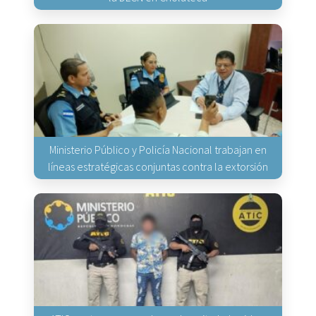
Ministerio Público y Policía Nacional trabajan en
líneas estratégicas conjuntas contra la extorsión