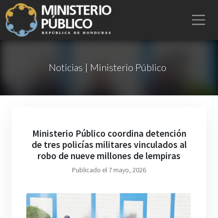
Noticias | Ministerio Público
Ministerio Público coordina detención
de tres policías militares vinculados al
robo de nueve millones de lempiras
Publicado el 7 mayo, 2026