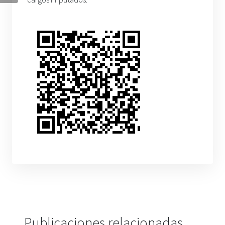
Publicaciones relacionadas