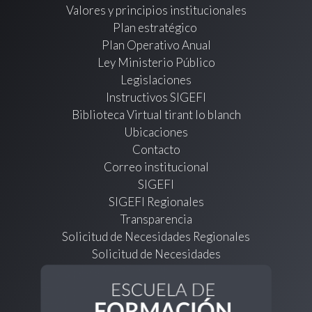
Valores y principios institucionales
Plan estratégico
Plan Operativo Anual
Ley Ministerio Público
Legislaciones
Instructivos SIGEFI
Biblioteca Virtual tirant lo blanch
Ubicaciones
Contacto
Correo institucional
SIGEFI
SIGEFI Regionales
Transparencia
Solicitud de Necesidades Regionales
Solicitud de Necesidades