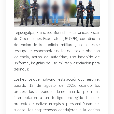
Tegucigalpa, Francisco Morazán. –
La Unidad Fiscal
de Operaciones Especiales (UF-OPE), coordinó la
detención de tres policías militares, a quienes se
les supone responsables de los delitos de robo con
violencia, abuso de autoridad, uso indebido de
uniforme, insignias de uso militar y asociación para
delinquir.
Los hechos que motivaron esta acción ocurrieron el
pasado 12 de agosto de 2025, cuando los
procesados, utilizando indumentaria de tipo militar,
interceptaron a un testigo protegido bajo el
pretexto de realizar un registro personal. Durante el
suceso, los sospechosos condujeron a la víctima