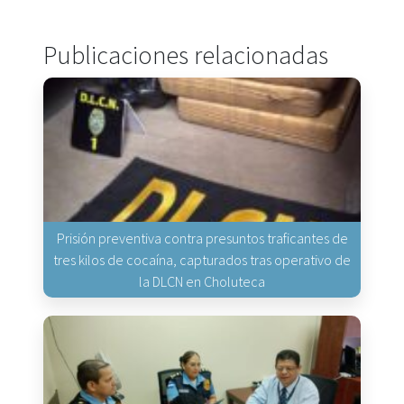
Publicaciones relacionadas
Prisión preventiva contra presuntos traficantes de
tres kilos de cocaína, capturados tras operativo de
la DLCN en Choluteca