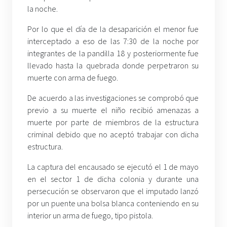
la noche.
Por lo que el día de la desaparición el menor fue
interceptado a eso de las 7:30 de la noche por
integrantes de la pandilla 18 y posteriormente fue
llevado hasta la quebrada donde perpetraron su
muerte con arma de fuego.
De acuerdo a las investigaciones se comprobó que
previo a su muerte el niño recibió amenazas a
muerte por parte de miembros de la estructura
criminal debido que no aceptó trabajar con dicha
estructura.
La captura del encausado se ejecutó el 1 de mayo
en el sector 1 de dicha colonia y durante una
persecución se observaron que el imputado lanzó
por un puente una bolsa blanca conteniendo en su
interior un arma de fuego, tipo pistola.