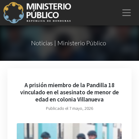
Noticias | Ministerio Público
A prisión miembro de la Pandilla 18
vinculado en el asesinato de menor de
edad en colonia Villanueva
Publicado el 7 mayo, 2026