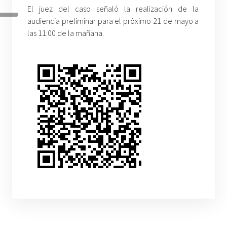
El juez del caso señaló la realización de la
audiencia preliminar para el próximo 21 de mayo a
las 11:00 de la mañana.