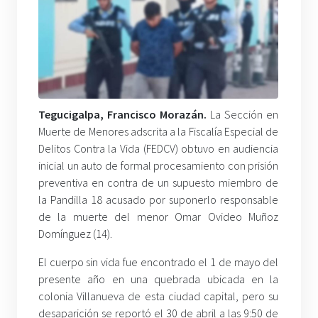
Tegucigalpa, Francisco Morazán.
La Sección en
Muerte de Menores adscrita a la Fiscalía Especial de
Delitos Contra la Vida (FEDCV) obtuvo en audiencia
inicial un auto de formal procesamiento con prisión
preventiva en contra de un supuesto miembro de
la Pandilla 18 acusado por suponerlo responsable
de la muerte del menor Omar Ovideo Muñoz
Domínguez (14).
El cuerpo sin vida fue encontrado el 1 de mayo del
presente año en una quebrada ubicada en la
colonia Villanueva de esta ciudad capital, pero su
desaparición se reportó el 30 de abril a las 9:50 de