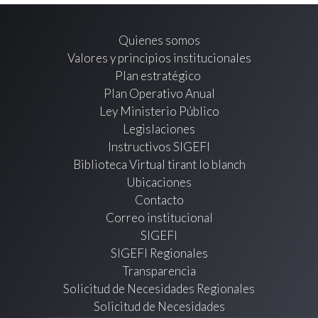
Quienes somos
Valores y principios institucionales
Plan estratégico
Plan Operativo Anual
Ley Ministerio Público
Legislaciones
Instructivos SIGEFI
Biblioteca Virtual tirant lo blanch
Ubicaciones
Contacto
Correo institucional
SIGEFI
SIGEFI Regionales
Transparencia
Solicitud de Necesidades Regionales
Solicitud de Necesidades