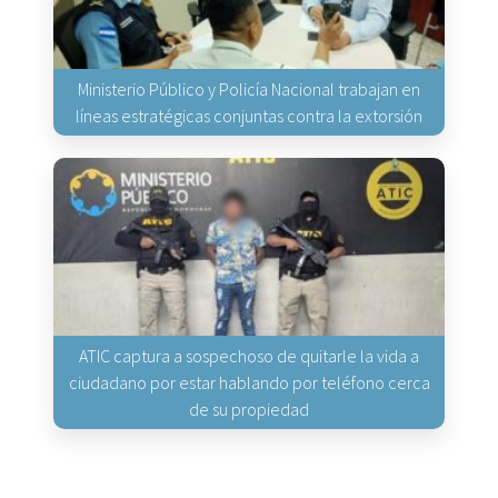
Ministerio Público y Policía Nacional trabajan en
líneas estratégicas conjuntas contra la extorsión
ATIC captura a sospechoso de quitarle la vida a
ciudadano por estar hablando por teléfono cerca
de su propiedad