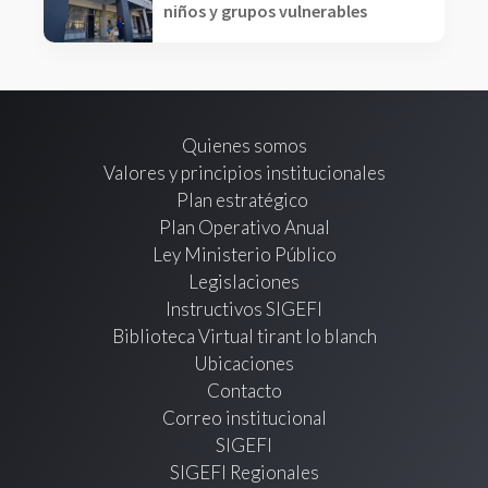
niños y grupos vulnerables
Quienes somos
Valores y principios institucionales
Plan estratégico
Plan Operativo Anual
Ley Ministerio Público
Legislaciones
Instructivos SIGEFI
Biblioteca Virtual tirant lo blanch
Ubicaciones
Contacto
Correo institucional
SIGEFI
SIGEFI Regionales