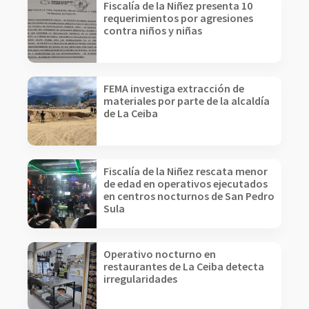
Fiscalía de la Niñez presenta 10
requerimientos por agresiones
contra niños y niñas
FEMA investiga extracción de
materiales por parte de la alcaldía
de La Ceiba
Fiscalía de la Niñez rescata menor
de edad en operativos ejecutados
en centros nocturnos de San Pedro
Sula
Operativo nocturno en
restaurantes de La Ceiba detecta
irregularidades