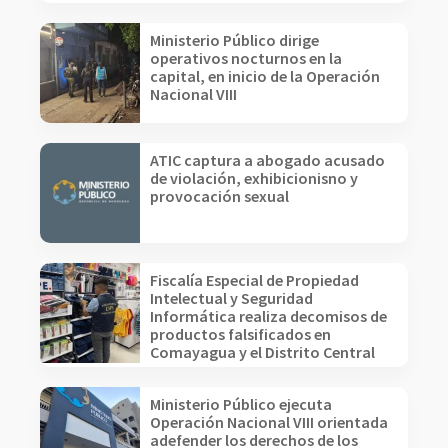
Ministerio Público dirige
operativos nocturnos en la
capital, en inicio de la Operación
Nacional VIII
ATIC captura a abogado acusado
de violación, exhibicionisno y
provocación sexual
Fiscalía Especial de Propiedad
Intelectual y Seguridad
Informática realiza decomisos de
productos falsificados en
Comayagua y el Distrito Central
Ministerio Público ejecuta
Operación Nacional VIII orientada
adefender los derechos de los