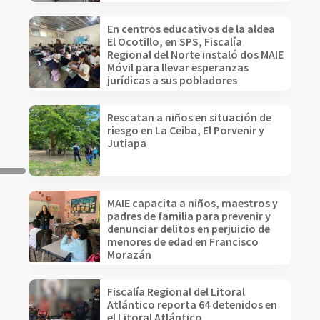
En centros educativos de la aldea
El Ocotillo, en SPS, Fiscalía
Regional del Norte instaló dos MAIE
Móvil para llevar esperanzas
jurídicas a sus pobladores
Rescatan a niños en situación de
riesgo en La Ceiba, El Porvenir y
Jutiapa
MAIE capacita a niños, maestros y
padres de familia para prevenir y
denunciar delitos en perjuicio de
menores de edad en Francisco
Morazán
Fiscalía Regional del Litoral
Atlántico reporta 64 detenidos en
el Litoral Atlántico