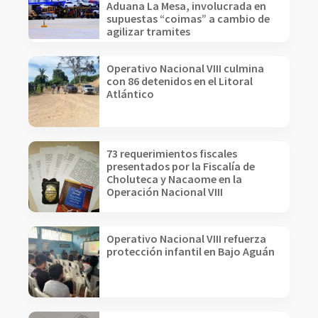
Aduana La Mesa, involucrada en
supuestas “coimas” a cambio de
agilizar tramites
Operativo Nacional VIII culmina
con 86 detenidos en el Litoral
Atlántico
73 requerimientos fiscales
presentados por la Fiscalía de
Choluteca y Nacaome en la
Operación Nacional VIII
Operativo Nacional VIII refuerza
protección infantil en Bajo Aguán