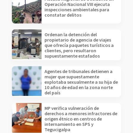
Operación Nacional VIII ejecuta
inspecciones ambientales para
constatar delitos
Ordenan la detención del
propietario de agencia de viajes
que ofrecía paquetes turísticos a
clientes, pero resultaron
supuestamente estafados
Agentes de tribunales detienen a
mujer que supuestamente
explotaba sexualmente a su hija de
10 años de edad en la zona norte
del país
MP verifica vulneración de
derechos a menores infractores de
origen étnico en centros de
internamiento en SPS y
Tegucigalpa