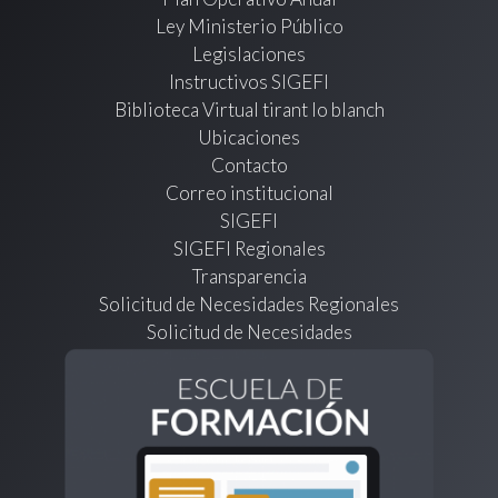
Ley Ministerio Público
Legislaciones
Instructivos SIGEFI
Biblioteca Virtual tirant lo blanch
Ubicaciones
Contacto
Correo institucional
SIGEFI
SIGEFI Regionales
Transparencia
Solicitud de Necesidades Regionales
Solicitud de Necesidades