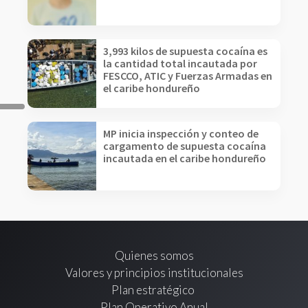
3,993 kilos de supuesta cocaína es
la cantidad total incautada por
FESCCO, ATIC y Fuerzas Armadas en
el caribe hondureño
MP inicia inspección y conteo de
cargamento de supuesta cocaína
incautada en el caribe hondureño
Quienes somos
Valores y principios institucionales
Plan estratégico
Plan Operativo Anual