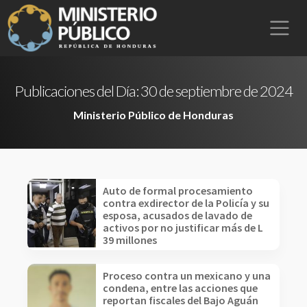
Publicaciones del Día:
30 de septiembre de 2024
Ministerio Público de Honduras
Auto de formal procesamiento
contra exdirector de la Policía y su
esposa, acusados de lavado de
activos por no justificar más de L
39 millones
Proceso contra un mexicano y una
condena, entre las acciones que
reportan fiscales del Bajo Aguán