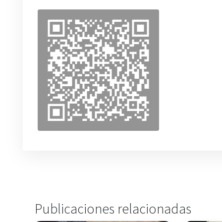
Publicaciones relacionadas