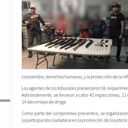
consumidor, derechos humanos, y la protección de la niñe
Los agentes de los tribunales presentaron 56 requerimien
Adicionalmente, se llevaron a cabo 42 inspecciones, 11 
14 decomisos de droga.
Como parte del compromiso preventivo, se organizaron t
la participación ciudadana en la promoción de la justicia y