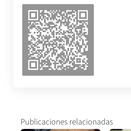
Publicaciones relacionadas