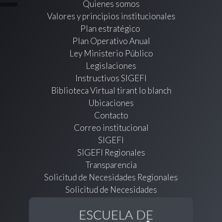
Quienes somos
Valores y principios institucionales
Plan estratégico
Plan Operativo Anual
Ley Ministerio Público
Legislaciones
Instructivos SIGEFI
Biblioteca Virtual tirant lo blanch
Ubicaciones
Contacto
Correo institucional
SIGEFI
SIGEFI Regionales
Transparencia
Solicitud de Necesidades Regionales
Solicitud de Necesidades