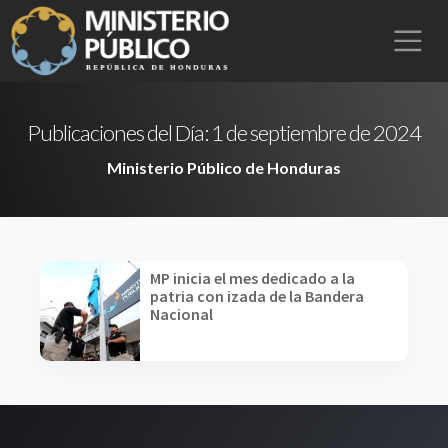
Publicaciones del Día:
1 de septiembre de 2024
Ministerio Público de Honduras
MP inicia el mes dedicado a la
patria con izada de la Bandera
Nacional