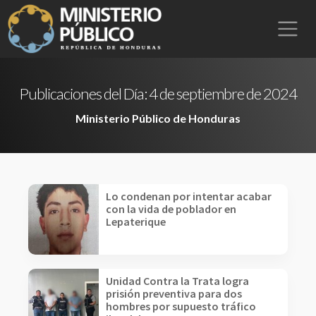
Publicaciones del Día:
4 de septiembre de 2024
Ministerio Público de Honduras
Lo condenan por intentar acabar
con la vida de poblador en
Lepaterique
Unidad Contra la Trata logra
prisión preventiva para dos
hombres por supuesto tráfico