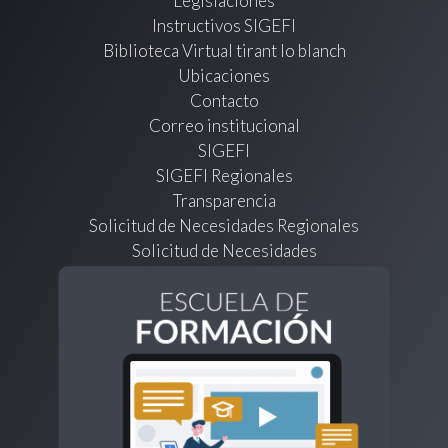
Legislaciones
Instructivos SIGEFI
Biblioteca Virtual tirant lo blanch
Ubicaciones
Contacto
Correo institucional
SIGEFI
SIGEFI Regionales
Transparencia
Solicitud de Necesidades Regionales
Solicitud de Necesidades