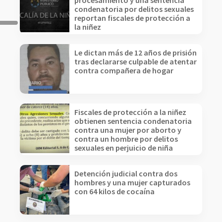
procesamiento y una sentencia
condenatoria por delitos sexuales
reportan fiscales de protección a
la niñez
Le dictan más de 12 años de prisión
tras declararse culpable de atentar
contra compañera de hogar
Fiscales de protección a la niñez
obtienen sentencia condenatoria
contra una mujer por aborto y
contra un hombre por delitos
sexuales en perjuicio de niña
Detención judicial contra dos
hombres y una mujer capturados
con 64 kilos de cocaína