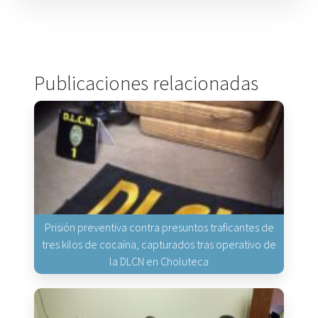
Publicaciones relacionadas
Prisión preventiva contra presuntos traficantes de
tres kilos de cocaína, capturados tras operativo de
la DLCN en Choluteca