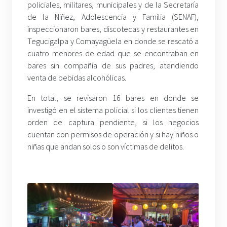
policiales, militares, municipales y de la Secretaría
de la Niñez, Adolescencia y Familia (SENAF),
inspeccionaron bares, discotecas y restaurantes en
Tegucigalpa y Comayagüela en donde se rescató a
cuatro menores de edad que se encontraban en
bares sin compañía de sus padres, atendiendo
venta de bebidas alcohólicas.
En total, se revisaron 16 bares en donde se
investigó en el sistema policial si los clientes tienen
orden de captura pendiente, si los negocios
cuentan con permisos de operación y si hay niños o
niñas que andan solos o son víctimas de delitos.