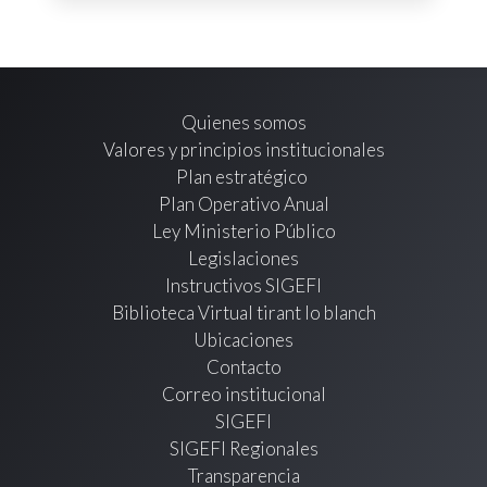
Quienes somos
Valores y principios institucionales
Plan estratégico
Plan Operativo Anual
Ley Ministerio Público
Legislaciones
Instructivos SIGEFI
Biblioteca Virtual tirant lo blanch
Ubicaciones
Contacto
Correo institucional
SIGEFI
SIGEFI Regionales
Transparencia