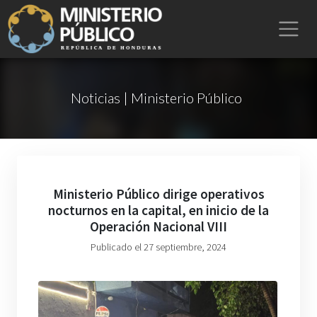
Noticias | Ministerio Público
Ministerio Público dirige operativos
nocturnos en la capital, en inicio de la
Operación Nacional VIII
Publicado el 27 septiembre, 2024