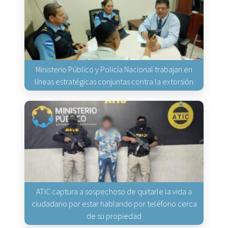
Ministerio Público y Policía Nacional trabajan en
líneas estratégicas conjuntas contra la extorsión
ATIC captura a sospechoso de quitarle la vida a
ciudadano por estar hablando por teléfono cerca
de su propiedad