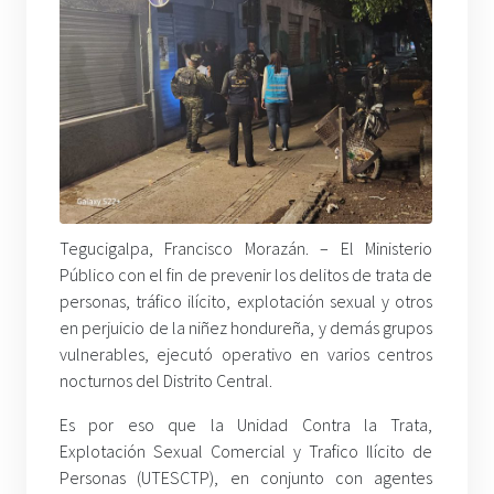
Tegucigalpa, Francisco Morazán. – El Ministerio
Público con el fin de prevenir los delitos de trata de
personas, tráfico ilícito, explotación sexual y otros
en perjuicio de la niñez hondureña, y demás grupos
vulnerables, ejecutó operativo en varios centros
nocturnos del Distrito Central.
Es por eso que la Unidad Contra la Trata,
Explotación Sexual Comercial y Trafico Ilícito de
Personas (UTESCTP), en conjunto con agentes