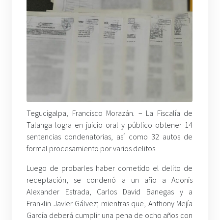
Tegucigalpa, Francisco Morazán. – La Fiscalía de
Talanga logra en juicio oral y público obtener 14
sentencias condenatorias, así como 32 autos de
formal procesamiento por varios delitos.
Luego de probarles haber cometido el delito de
receptación, se condenó a un año a Adonis
Alexander Estrada, Carlos David Banegas y a
Franklin Javier Gálvez; mientras que, Anthony Mejía
García deberá cumplir una pena de ocho años con