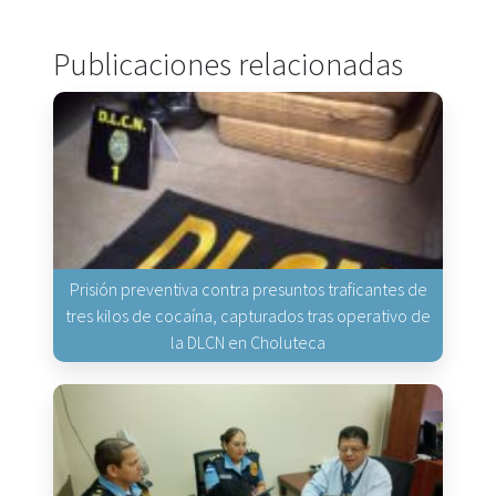
Publicaciones relacionadas
Prisión preventiva contra presuntos traficantes de
tres kilos de cocaína, capturados tras operativo de
la DLCN en Choluteca