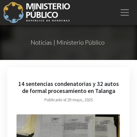
Noticias | Ministerio Público
14 sentencias condenatorias y 32 autos
de formal procesamiento en Talanga
Publicado el 29 mayo, 2025