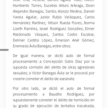
Humberto Torres, Eucebio Arturo Arteaga, Dixon
Alejandro Banegas, Santos Alonzo Medina, Darwin
Varela Aguilar, Junior Rubio Velásquez, Carlos
Hernández Martínez, Wilson Rueda Flores, Norma
Lizeth Ramírez, Israel Rodríguez González, Elmer
Maldonado Vásquez, Santos Castro Escobar,
Delmer Castillo López, Emerson Ariel Gómez,
Enemesio Ávila Banegas, entre otros.
De igual manera, se dictó auto de formal
procesamiento a Concepción Gallo Díaz por la
supuesta comisión del delito de otras agresiones
sexuales; a Víctor Banegas Ávila se le procesó por
creerle cometer el delito de asesinato.
Por otro lado, se dictó el auto de formal
procesamiento a Baudilio Rodríguez, por
supuestamente cometer el delito de homicidio en
su grado de ejecución de tentativa inacabada;