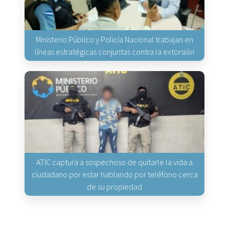
Ministerio Público y Policía Nacional trabajan en
líneas estratégicas conjuntas contra la extorsión
ATIC captura a sospechoso de quitarle la vida a
ciudadano por estar hablando por teléfono cerca
de su propiedad