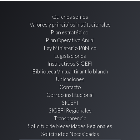
Quienes somos
Valores y principios institucionales
Plan estratégico
Plan Operativo Anual
Ley Ministerio Público
Legislaciones
Instructivos SIGEFI
Biblioteca Virtual tirant lo blanch
Ubicaciones
Contacto
Correo institucional
SIGEFI
SIGEFI Regionales
Transparencia
Solicitud de Necesidades Regionales
Solicitud de Necesidades