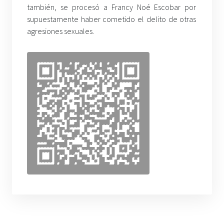
también, se procesó a Francy Noé Escobar por
supuestamente haber cometido el delito de otras
agresiones sexuales.