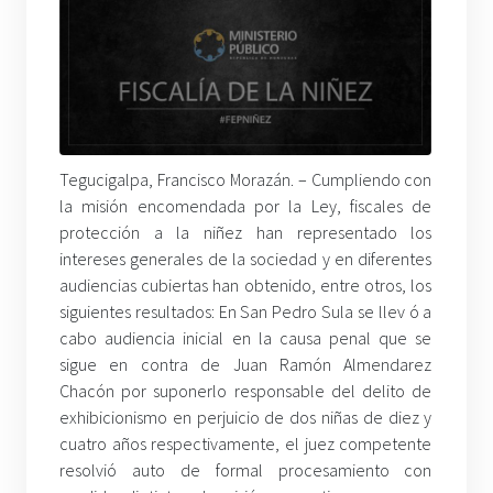
Tegucigalpa, Francisco Morazán. – Cumpliendo con
la misión encomendada por la Ley, fiscales de
protección a la niñez han representado los
intereses generales de la sociedad y en diferentes
audiencias cubiertas han obtenido, entre otros, los
siguientes resultados: En San Pedro Sula se llev ó a
cabo audiencia inicial en la causa penal que se
sigue en contra de Juan Ramón Almendarez
Chacón por suponerlo responsable del delito de
exhibicionismo en perjuicio de dos niñas de diez y
cuatro años respectivamente, el juez competente
resolvió auto de formal procesamiento con