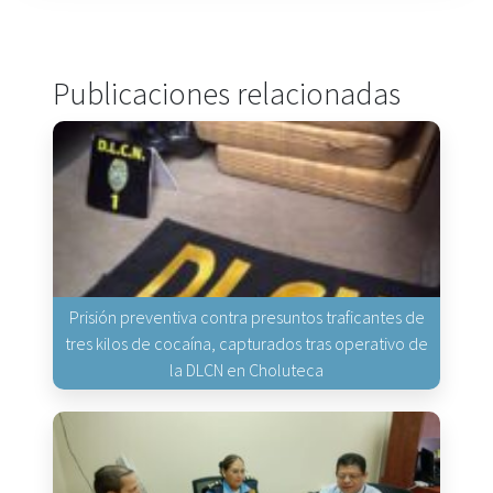
Publicaciones relacionadas
Prisión preventiva contra presuntos traficantes de
tres kilos de cocaína, capturados tras operativo de
la DLCN en Choluteca