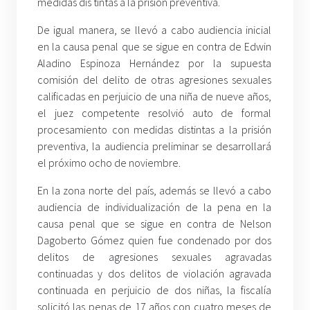
medidas dis tintas a la prisión preventiva.
De igual manera, se llevó a cabo audiencia inicial
en la causa penal que se sigue en contra de Edwin
Aladino Espinoza Hernández por la supuesta
comisión del delito de otras agresiones sexuales
calificadas en perjuicio de una niña de nueve años,
el juez competente resolvió auto de formal
procesamiento con medidas distintas a la prisión
preventiva, la audiencia preliminar se desarrollará
el próximo ocho de noviembre.
En la zona norte del país, además se llevó a cabo
audiencia de individualización de la pena en la
causa penal que se sigue en contra de Nelson
Dagoberto Gómez quien fue condenado por dos
delitos de agresiones sexuales agravadas
continuadas y dos delitos de violación agravada
continuada en perjuicio de dos niñas, la fiscalía
solicitó las penas de 17 años con cuatro meses de