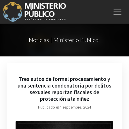
Noticias | Ministerio Público
Tres autos de formal procesamiento y
una sentencia condenatoria por delitos
sexuales reportan fiscales de
protección a la niñez
Publicado el 4 septiembre, 2024