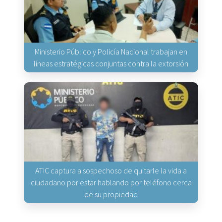
Ministerio Público y Policía Nacional trabajan en
líneas estratégicas conjuntas contra la extorsión
ATIC captura a sospechoso de quitarle la vida a
ciudadano por estar hablando por teléfono cerca
de su propiedad