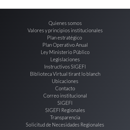
Quienes somos
Valores y principios institucionales
Plan estratégico
Plan Operativo Anual
Ley Ministerio Público
Legislaciones
Instructivos SIGEFI
Biblioteca Virtual tirant lo blanch
Ubicaciones
Contacto
Correo institucional
SIGEFI
SIGEFI Regionales
Transparencia
Solicitud de Necesidades Regionales