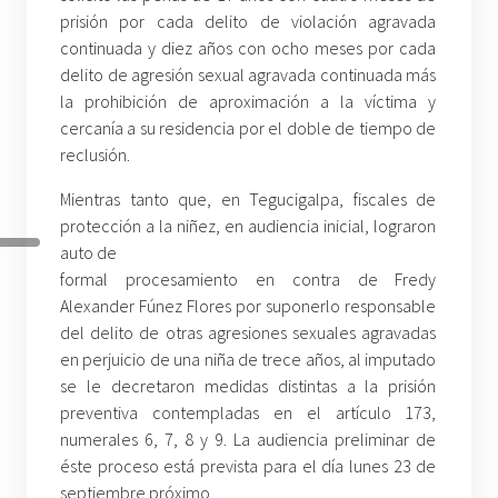
prisión por cada delito de violación agravada
continuada y diez años con ocho meses por cada
delito de agresión sexual agravada continuada más
la prohibición de aproximación a la víctima y
cercanía a su residencia por el doble de tiempo de
reclusión.
Mientras tanto que, en Tegucigalpa, fiscales de
protección a la niñez, en audiencia inicial, lograron
auto de
formal procesamiento en contra de Fredy
Alexander Fúnez Flores por suponerlo responsable
del delito de otras agresiones sexuales agravadas
en perjuicio de una niña de trece años, al imputado
se le decretaron medidas distintas a la prisión
preventiva contempladas en el artículo 173,
numerales 6, 7, 8 y 9. La audiencia preliminar de
éste proceso está prevista para el día lunes 23 de
septiembre próximo.