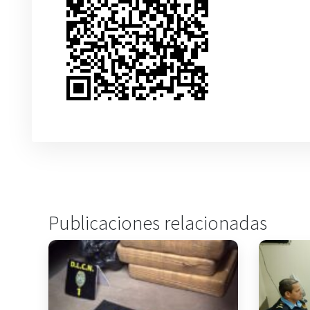
Publicaciones relacionadas