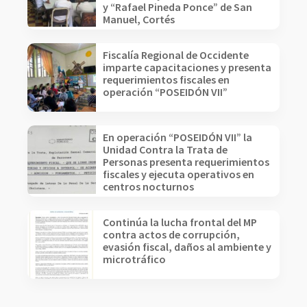
y “Rafael Pineda Ponce” de San
Manuel, Cortés
Fiscalía Regional de Occidente
imparte capacitaciones y presenta
requerimientos fiscales en
operación “POSEIDÓN VII”
En operación “POSEIDÓN VII” la
Unidad Contra la Trata de
Personas presenta requerimientos
fiscales y ejecuta operativos en
centros nocturnos
Continúa la lucha frontal del MP
contra actos de corrupción,
evasión fiscal, daños al ambiente y
microtráfico