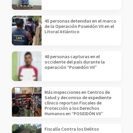
45 personas detenidas en el marco
de la Operación Poseidón VII en el
Litoral Atlántico
48 personas capturas en el
occidente del país durante la
operación “Poseidón VII”
Más inspecciones en Centros de
Salud y decomiso de expediente
clínico reportan Fiscales de
Protección a los Derechos
Humanos en “POSEIDÓN VII”
Fiscalía Contra los Delitos