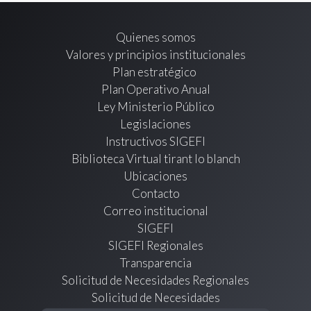
Quienes somos
Valores y principios institucionales
Plan estratégico
Plan Operativo Anual
Ley Ministerio Público
Legislaciones
Instructivos SIGEFI
Biblioteca Virtual tirant lo blanch
Ubicaciones
Contacto
Correo institucional
SIGEFI
SIGEFI Regionales
Transparencia
Solicitud de Necesidades Regionales
Solicitud de Necesidades