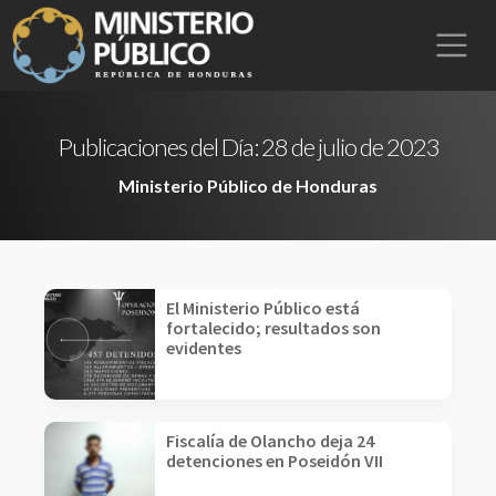
Publicaciones del Día:
28 de julio de 2023
Ministerio Público de Honduras
El Ministerio Público está
fortalecido; resultados son
evidentes
Fiscalía de Olancho deja 24
detenciones en Poseidón VII